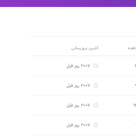
اهده
آخرین بروزرسانی
۲۰۰۷ روز قبل
access_time
۲۰۰۷ روز قبل
access_time
۱
۲۰۰۷ روز قبل
access_time
۲۰۰۷ روز قبل
access_time