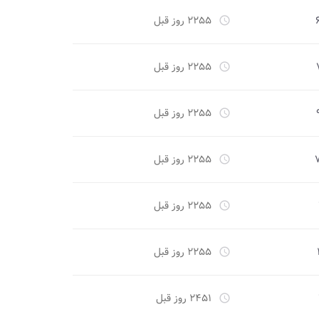
۲۲۵۵ روز قبل
access_time
۲۲۵۵ روز قبل
access_time
۲۲۵۵ روز قبل
access_time
۲۲۵۵ روز قبل
access_time
۲۲۵۵ روز قبل
access_time
۲۲۵۵ روز قبل
access_time
۲۴۵۱ روز قبل
access_time