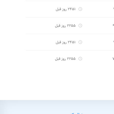
۲۴۵۱ روز قبل
access_time
۲۲۵۵ روز قبل
access_time
۲۴۵۱ روز قبل
access_time
۲۲۵۵ روز قبل
access_time