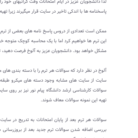
لذا دانشجویان عزیز در ایام امتحانات وقت گرانبهای خود را
پاسخنامه ها با اندکی تاخیر در سایت قرار میگیرند زیرا ته
ممکن است تعدادی از دروس پاسخ نامه های بعضی از ترم ها
این ترم ها خواهیم کرد اما با یک محاسبه کوچک متوجه خو
مشکل خواهد بود. دانشجویان عزیز به آلوخ فرصت دهید، ت
آلوخ در نظر دارد که سوالات هر ترم را با دسته بندی های م
سایت از سایت های مشابه وجود دسته های میکرو طبقه بن
سوالات کارشناسی ارشد دانشگاه پیام نور نیز بر روی سای
تهیه این نمونه سوالات معاف شوند.
سوالات هر ترم بعد از پایان امتحانات به تدریج در سایت 
بررسی اضافه شدن سوالات ترم جدید بعد از بروزرسانی س