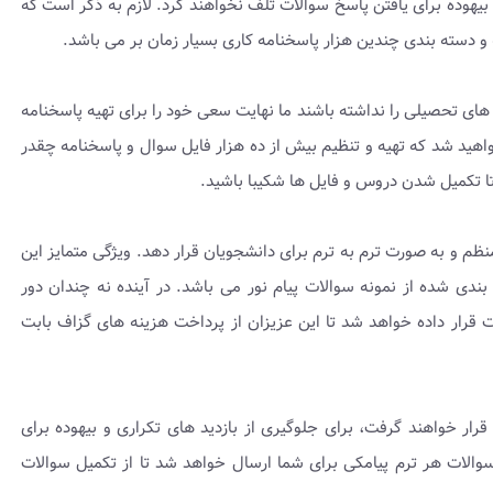
 بیهوده برای یافتن پاسخ سوالات تلف نخواهند کرد. لازم به ذکر است که
یه و دسته بندی چندین هزار پاسخنامه کاری بسیار زمان بر می باشد.
ی تحصیلی را نداشته باشند ما نهایت سعی خود را برای تهیه پاسخنامه
اهید شد که تهیه و تنظیم بیش از ده هزار فایل سوال و پاسخنامه چقدر
ا تکمیل شدن دروس و فایل ها شکیبا باشید.
نظم و به صورت ترم به ترم برای دانشجویان قرار دهد. ویژگی متمایز این
دی شده از نمونه سوالات پیام نور می باشد. در آینده نه چندان دور
ت قرار داده خواهد شد تا این عزیزان از پرداخت هزینه های گزاف بابت
قرار خواهند گرفت، برای جلوگیری از بازدید های تکراری و بیهوده برای
والات هر ترم پیامکی برای شما ارسال خواهد شد تا از تکمیل سوالات