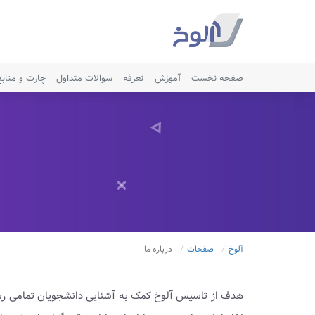
صفحه نخست
آموزش
تعرفه
سوالات متداول
چارت و مناب
آلوخ
صفحات
درباره ما
هدف از تاسیس آلوخ کمک به آشنایی دانشجویان تمامی رشته