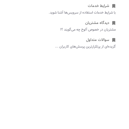
شرایط خدمات

با شرایط خدمات استفاده از سرویس‌ها آشنا شوید.
دیدگاه مشتریان

مشتریان در خصوص آلوخ چه می‌گویند ؟!
سوالات متداول

گزیده‌ای از پرتکرارترین پرسش‌های کاربران ...