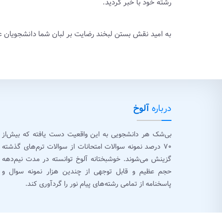
رشته خود با خبر گردید.
به امید نقش بستن لبخند رضایت بر لبان شما دانشجویان ع
درباره
آلوخ
بی‌شک هر دانشجویی به این واقعیت دست یافته که بیش‌از
۷۰ درصد نمونه سوالات امتحانات از سوالات ترم‌های گذشته
گزینش می‌شوند. خوشبختانه آلوخ توانسته در مدت نیم‌دهه
حجم عظیم و قابل توجهی از چندین هزار نمونه سوال و
پاسخنامه از تمامی رشته‌های پیام نور را گردآوری کند.