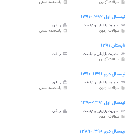
سوالات آزمون
پاسخنامه تستی
assignment
insert_drive_file
نیمسال اول ۱۳۹۲-۱۳۹۱
attachment
مدیریت بازاریابی و تبلیغات جهانگردی پیام نور
card_giftcard
رایگان
سوالات آزمون
پاسخنامه تستی
assignment
insert_drive_file
تابستان ۱۳۹۱
attachment
مدیریت بازاریابی و تبلیغات جهانگردی پیام نور
card_giftcard
رایگان
سوالات آزمون
insert_drive_file
نیمسال دوم ۱۳۹۱-۱۳۹۰
attachment
مدیریت بازاریابی و تبلیغات جهانگردی پیام نور
card_giftcard
رایگان
سوالات آزمون
پاسخنامه تستی
assignment
insert_drive_file
نیمسال اول ۱۳۹۱-۱۳۹۰
attachment
مدیریت بازاریابی و تبلیغات جهانگردی پیام نور
card_giftcard
رایگان
سوالات آزمون
insert_drive_file
نیمسال دوم ۱۳۹۰-۱۳۸۹