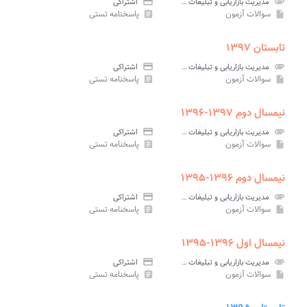
attachment
مدیریت بازاریابی و تبلیغات جهانگردی پیام نور
credit_card
اشتراکی
سوالات آزمون
پاسخنامه تستی
assignment
insert_drive_file
تابستان ۱۳۹۷
attachment
مدیریت بازاریابی و تبلیغات جهانگردی پیام نور
credit_card
اشتراکی
سوالات آزمون
پاسخنامه تستی
assignment
insert_drive_file
نیمسال دوم ۱۳۹۷-۱۳۹۶
attachment
مدیریت بازاریابی و تبلیغات جهانگردی پیام نور
credit_card
اشتراکی
سوالات آزمون
پاسخنامه تستی
assignment
insert_drive_file
نیمسال دوم ۱۳۹۶-۱۳۹۵
attachment
مدیریت بازاریابی و تبلیغات جهانگردی پیام نور
credit_card
اشتراکی
سوالات آزمون
پاسخنامه تستی
assignment
insert_drive_file
نیمسال اول ۱۳۹۶-۱۳۹۵
attachment
مدیریت بازاریابی و تبلیغات جهانگردی پیام نور
credit_card
اشتراکی
سوالات آزمون
پاسخنامه تستی
assignment
insert_drive_file