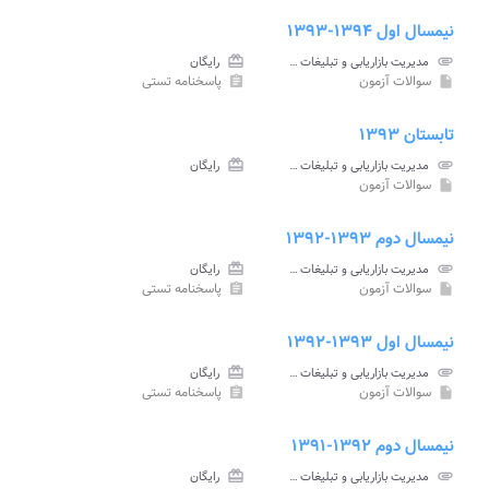
نیمسال اول ۱۳۹۴-۱۳۹۳
attachment
مدیریت بازاریابی و تبلیغات جهانگردی پیام نور
card_giftcard
رایگان
سوالات آزمون
پاسخنامه تستی
assignment
insert_drive_file
تابستان ۱۳۹۳
attachment
مدیریت بازاریابی و تبلیغات جهانگردی پیام نور
card_giftcard
رایگان
سوالات آزمون
insert_drive_file
نیمسال دوم ۱۳۹۳-۱۳۹۲
attachment
مدیریت بازاریابی و تبلیغات جهانگردی پیام نور
card_giftcard
رایگان
سوالات آزمون
پاسخنامه تستی
assignment
insert_drive_file
نیمسال اول ۱۳۹۳-۱۳۹۲
attachment
مدیریت بازاریابی و تبلیغات جهانگردی پیام نور
card_giftcard
رایگان
سوالات آزمون
پاسخنامه تستی
assignment
insert_drive_file
نیمسال دوم ۱۳۹۲-۱۳۹۱
attachment
مدیریت بازاریابی و تبلیغات جهانگردی پیام نور
card_giftcard
رایگان