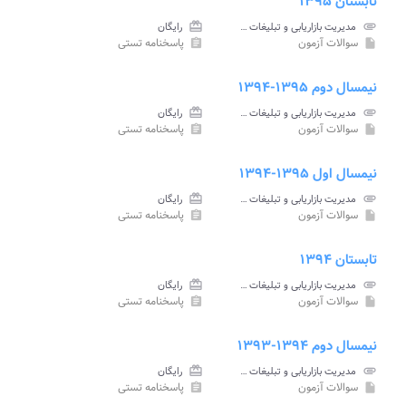
تابستان ۱۳۹۵
attachment
مدیریت بازاریابی و تبلیغات جهانگردی پیام نور
card_giftcard
رایگان
سوالات آزمون
پاسخنامه تستی
assignment
insert_drive_file
نیمسال دوم ۱۳۹۵-۱۳۹۴
attachment
مدیریت بازاریابی و تبلیغات جهانگردی پیام نور
card_giftcard
رایگان
سوالات آزمون
پاسخنامه تستی
assignment
insert_drive_file
نیمسال اول ۱۳۹۵-۱۳۹۴
attachment
مدیریت بازاریابی و تبلیغات جهانگردی پیام نور
card_giftcard
رایگان
سوالات آزمون
پاسخنامه تستی
assignment
insert_drive_file
تابستان ۱۳۹۴
attachment
مدیریت بازاریابی و تبلیغات جهانگردی پیام نور
card_giftcard
رایگان
سوالات آزمون
پاسخنامه تستی
assignment
insert_drive_file
نیمسال دوم ۱۳۹۴-۱۳۹۳
attachment
مدیریت بازاریابی و تبلیغات جهانگردی پیام نور
card_giftcard
رایگان
سوالات آزمون
پاسخنامه تستی
assignment
insert_drive_file