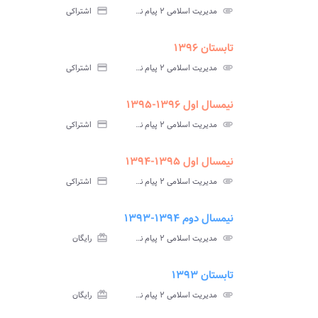
سوالات
پاسخ
attachment
مدیریت اسلامی ۲ پیام نور
credit_card
اشتراکی
آزمون
تس
تابستان ۱۳۹۶
ment
insert_drive_file
سوالات
پاسخ
attachment
مدیریت اسلامی ۲ پیام نور
credit_card
اشتراکی
آزمون
تس
نیمسال اول ۱۳۹۶-۱۳۹۵
ment
insert_drive_file
سوالات
پاسخ
attachment
مدیریت اسلامی ۲ پیام نور
credit_card
اشتراکی
آزمون
تس
نیمسال اول ۱۳۹۵-۱۳۹۴
ment
insert_drive_file
سوالات
پاسخ
attachment
مدیریت اسلامی ۲ پیام نور
credit_card
اشتراکی
آزمون
تس
نیمسال دوم ۱۳۹۴-۱۳۹۳
ment
insert_drive_file
سوالات
پاسخ
attachment
مدیریت اسلامی ۲ پیام نور
card_giftcard
رایگان
آزمون
تس
تابستان ۱۳۹۳
ment
insert_drive_file
سوالات
پاسخ
attachment
مدیریت اسلامی ۲ پیام نور
card_giftcard
رایگان
آزمون
تس