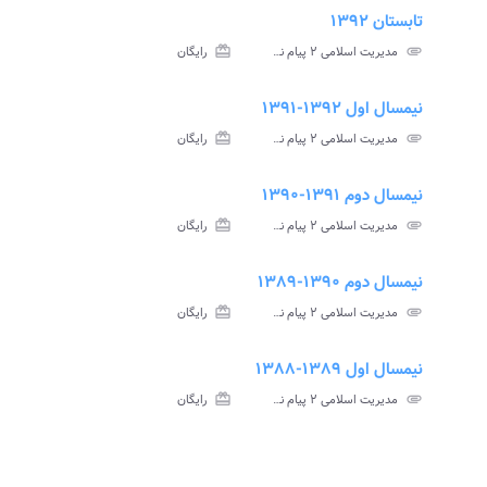
تابستان ۱۳۹۲
insert_drive_file
assign
نامه
سوالات
attachment
مدیریت اسلامی ۲ پیام نور
card_giftcard
رایگان
تی
آزمون
نیمسال اول ۱۳۹۲-۱۳۹۱
assignment
insert_drive_file
assign
نامه
سوالات
پاسخنامه
attachment
مدیریت اسلامی ۲ پیام نور
card_giftcard
رایگان
تی
آزمون
تستی
نیمسال دوم ۱۳۹۱-۱۳۹۰
assignment
insert_drive_file
assign
نامه
سوالات
پاسخنامه
attachment
مدیریت اسلامی ۲ پیام نور
card_giftcard
رایگان
تی
آزمون
تستی
نیمسال دوم ۱۳۹۰-۱۳۸۹
assignment
insert_drive_file
assign
نامه
سوالات
پاسخنامه
attachment
مدیریت اسلامی ۲ پیام نور
card_giftcard
رایگان
تی
آزمون
تستی
نیمسال اول ۱۳۸۹-۱۳۸۸
insert_drive_file
assign
نامه
سوالات
attachment
مدیریت اسلامی ۲ پیام نور
card_giftcard
رایگان
تی
آزمون