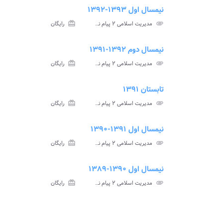
نیمسال اول ۱۳۹۳-۱۳۹۲
ment
insert_drive_file
سوالات
پاسخ
attachment
مدیریت اسلامی ۲ پیام نور
card_giftcard
رایگان
آزمون
تس
نیمسال دوم ۱۳۹۲-۱۳۹۱
ment
insert_drive_file
سوالات
پاسخ
attachment
مدیریت اسلامی ۲ پیام نور
card_giftcard
رایگان
آزمون
تس
تابستان ۱۳۹۱
ment
insert_drive_file
سوالات
پاسخ
attachment
مدیریت اسلامی ۲ پیام نور
card_giftcard
رایگان
آزمون
تس
نیمسال اول ۱۳۹۱-۱۳۹۰
ment
insert_drive_file
سوالات
پاسخ
attachment
مدیریت اسلامی ۲ پیام نور
card_giftcard
رایگان
آزمون
تس
نیمسال اول ۱۳۹۰-۱۳۸۹
ment
insert_drive_file
سوالات
پاسخ
attachment
مدیریت اسلامی ۲ پیام نور
card_giftcard
رایگان
آزمون
تس