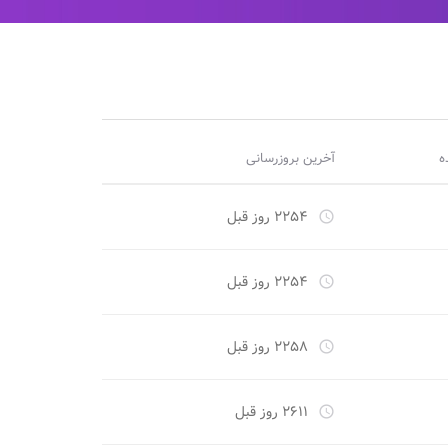
ه
آخرین بروزرسانی
۲۲۵۴ روز قبل
access_time
۲۲۵۴ روز قبل
access_time
۲۲۵۸ روز قبل
access_time
۲۶۱۱ روز قبل
access_time