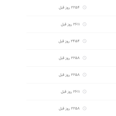
۲۲۵۴ روز قبل
access_time
۲۶۱۱ روز قبل
access_time
۲۴۵۴ روز قبل
access_time
۲۲۵۸ روز قبل
access_time
۲۲۵۸ روز قبل
access_time
۲۶۱۱ روز قبل
access_time
۲۲۵۸ روز قبل
access_time