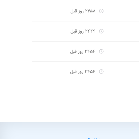
۲۲۵۸ روز قبل
access_time
۲۴۴۹ روز قبل
access_time
۲۴۵۴ روز قبل
access_time
۲۴۵۴ روز قبل
access_time