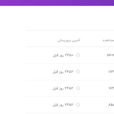
مشاهده
آخرین بروزرسانی
۸۶۰
۲۴۵۰ روز قبل
access_time
۱۱۲
۲۴۵۲ روز قبل
access_time
۱۱۲
۲۴۵۲ روز قبل
access_time
۸۵
۲۴۵۲ روز قبل
access_time