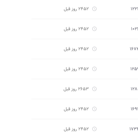
۱۲۲
۲۴۵۲ روز قبل
access_time
۱۰۲
۲۴۵۲ روز قبل
access_time
۱۶۷
۲۴۵۲ روز قبل
access_time
۱۲۵
۲۴۵۲ روز قبل
access_time
۱۲۸
۲۶۵۳ روز قبل
access_time
۱۶۹
۲۴۵۲ روز قبل
access_time
۱۷۳
۲۴۵۲ روز قبل
access_time