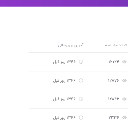
تعداد مشاهده
آخرین بروزرسانی
۱۲۰۲۴
۱۳۴۶ روز قبل
access_time
remove_red_eye
۱۲۸۷۶
۱۳۴۶ روز قبل
access_time
remove_red_eye
۱۲۸۴۲
۱۳۴۶ روز قبل
access_time
remove_red_eye
۲۳۳۴
۱۳۴۶ روز قبل
access_time
remove_red_eye