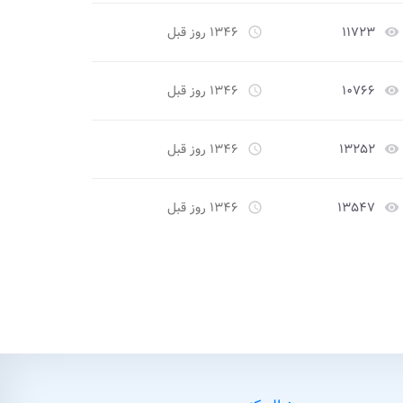
۱۱۷۲۳
۱۳۴۶ روز قبل
access_time
remove_red_eye
۱۰۷۶۶
۱۳۴۶ روز قبل
access_time
remove_red_eye
۱۳۲۵۲
۱۳۴۶ روز قبل
access_time
remove_red_eye
۱۳۵۴۷
۱۳۴۶ روز قبل
access_time
remove_red_eye