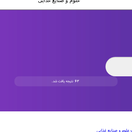
۶۲
نتیجه یافت شد.
علوم و صنایع غذایی