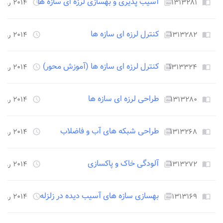
آسیب پذیری و بهسازی لرزه ای سازه ها
۱۳۱۳۲۸۱
۲۰۱۴ روز قبل
access_time
picture_as_pdf
import_contacts
کنترل لرزه ای سازه ها
۱۳۱۳۲۸۲
۲۰۱۴ روز قبل
access_time
picture_as_pdf
import_contacts
کنترل لرزه ای سازه ها (آموزش محور)
۱۳۱۳۳۲۴
۲۰۱۴ روز قبل
access_time
picture_as_pdf
import_contacts
طراحی لرزه ای سازه ها
۱۳۱۳۲۸۰
۲۰۱۴ روز قبل
access_time
picture_as_pdf
import_contacts
طراحی شبکه های آب و فاضلاب
۱۳۱۳۲۶۸
۲۰۱۴ روز قبل
access_time
picture_as_pdf
import_contacts
آلودگی خاک و پاکسازی
۱۳۱۳۲۷۲
۲۰۱۴ روز قبل
access_time
picture_as_pdf
import_contacts
بهسازی سازه های آسیب دیده در زلزله
۱۳۱۳۱۶۹
۲۰۱۴ روز قبل
access_time
picture_as_pdf
import_contacts