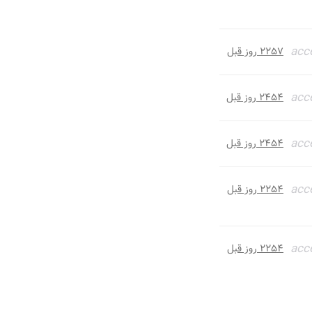
acc
۲۲۵۷ روز قبل
acc
۲۴۵۴ روز قبل
acc
۲۴۵۴ روز قبل
acc
۲۲۵۴ روز قبل
acc
۲۲۵۴ روز قبل