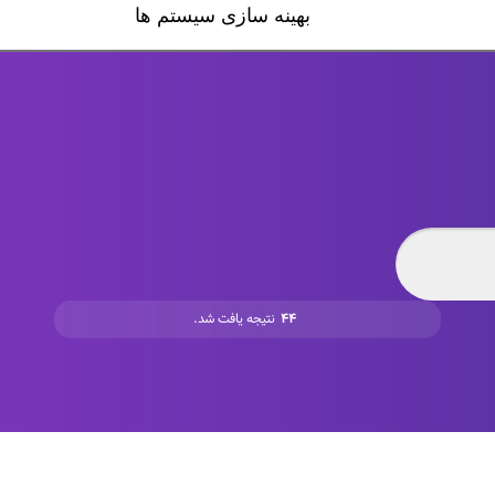
۴۴
نتیجه یافت شد.