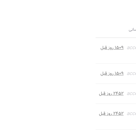
سانی
acc
۱۵۰۹ روز قبل
acc
۱۵۰۹ روز قبل
acc
۲۴۵۲ روز قبل
acc
۲۴۵۲ روز قبل