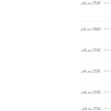
acc
۲۴۵۲ روز قبل
acc
۲۵۵۷ روز قبل
acc
۲۲۵۶ روز قبل
acc
۲۲۵۶ روز قبل
acc
۲۲۵۶ روز قبل
acc
۲۴۵۱ روز قبل