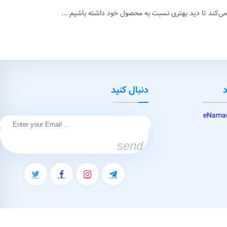
ی‌کند تا دید بهتری نسبت به محصول خود داشته باشیم ...
د
دنبال کنید
send