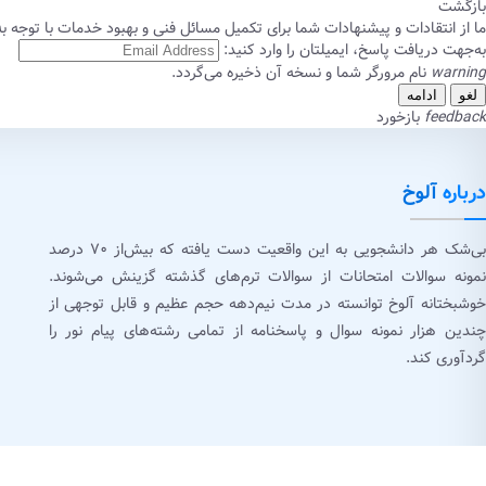
بازگشت
ما از انتقادات و پیشنهادات شما برای تکمیل مسائل فنی و بهبود خدمات با توجه ب
به‌جهت دریافت پاسخ، ایمیلتان را وارد کنید:
warning
نام مرورگر شما و نسخه آن ذخیره می‌گردد.
لغو
ادامه
feedback
بازخورد
درباره
آلوخ
بی‌شک هر دانشجویی به این واقعیت دست یافته که بیش‌از ۷۰ درصد
نمونه سوالات امتحانات از سوالات ترم‌های گذشته گزینش می‌شوند.
خوشبختانه آلوخ توانسته در مدت نیم‌دهه حجم عظیم و قابل توجهی از
چندین هزار نمونه سوال و پاسخنامه از تمامی رشته‌های پیام نور را
گردآوری کند.