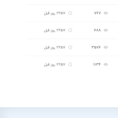
۷۶۷
۲۲۵۷ روز قبل
access_time
remove_red_eye
۷۸۸
۲۲۵۷ روز قبل
access_time
remove_red_eye
۳۵۷۶
۲۲۵۷ روز قبل
access_time
remove_red_eye
۱۱۳۴
۲۲۵۷ روز قبل
access_time
remove_red_eye