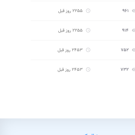
۹۶۱
۲۲۵۵ روز قبل
access_time
remove_re
۹۱۴
۲۲۵۵ روز قبل
access_time
remove_re
۷۵۲
۲۴۵۳ روز قبل
access_time
remove_re
۷۳۲
۲۴۵۳ روز قبل
access_time
remove_re