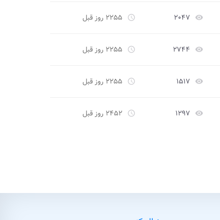
۲۰۴۷
۲۲۵۵ روز قبل
access_time
remove_red_eye
۲۷۴۴
۲۲۵۵ روز قبل
access_time
remove_red_eye
۱۵۱۷
۲۲۵۵ روز قبل
access_time
remove_red_eye
۱۲۹۷
۲۴۵۲ روز قبل
access_time
remove_red_eye