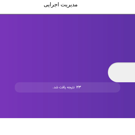
۲۳
نتیجه یافت شد.