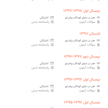
نیمسال اول ۱۳۹۸-۱۳۹۷
attachment
هنر در دنیای کودکان پیام نور
credit_card
اشتراکی
سوالات آزمون
پاسخنامه تستی
assignment
insert_drive_file
تابستان ۱۳۹۷
attachment
هنر در دنیای کودکان پیام نور
credit_card
اشتراکی
سوالات آزمون
پاسخنامه تستی
assignment
insert_drive_file
نیمسال دوم ۱۳۹۷-۱۳۹۶
attachment
هنر در دنیای کودکان پیام نور
credit_card
اشتراکی
سوالات آزمون
پاسخنامه تستی
assignment
insert_drive_file
نیمسال اول ۱۳۹۷-۱۳۹۶
attachment
هنر در دنیای کودکان پیام نور
credit_card
اشتراکی
سوالات آزمون
پاسخنامه تستی
assignment
insert_drive_file
نیمسال اول ۱۳۹۶-۱۳۹۵