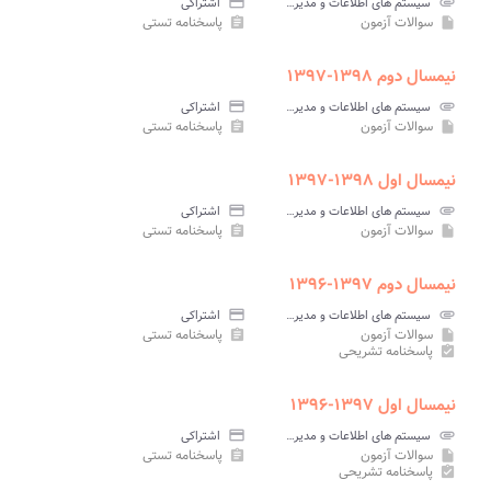
attachment
سیستم های اطلاعات و مدیریت پیام نور
credit_card
اشتراکی
سوالات آزمون
پاسخنامه تستی
assignment
insert_drive_file
نیمسال دوم ۱۳۹۸-۱۳۹۷
attachment
سیستم های اطلاعات و مدیریت پیام نور
credit_card
اشتراکی
سوالات آزمون
پاسخنامه تستی
assignment
insert_drive_file
نیمسال اول ۱۳۹۸-۱۳۹۷
attachment
سیستم های اطلاعات و مدیریت پیام نور
credit_card
اشتراکی
سوالات آزمون
پاسخنامه تستی
assignment
insert_drive_file
نیمسال دوم ۱۳۹۷-۱۳۹۶
attachment
سیستم های اطلاعات و مدیریت پیام نور
credit_card
اشتراکی
سوالات آزمون
پاسخنامه تستی
assignment
insert_drive_file
پاسخنامه تشریحی
assignment_turned_in
نیمسال اول ۱۳۹۷-۱۳۹۶
attachment
سیستم های اطلاعات و مدیریت پیام نور
credit_card
اشتراکی
سوالات آزمون
پاسخنامه تستی
assignment
insert_drive_file
پاسخنامه تشریحی
assignment_turned_in