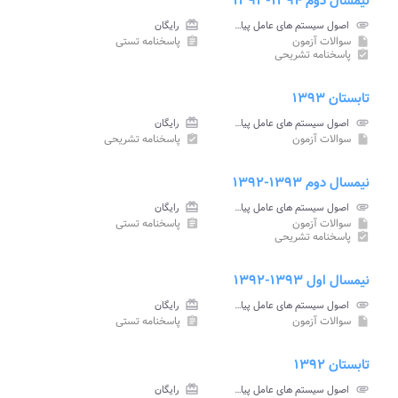
نیمسال دوم ۱۳۹۴-۱۳۹۳
attachment
اصول سیستم های عامل پیام نور
card_giftcard
رایگان
سوالات آزمون
پاسخنامه تستی
assignment
insert_drive_file
پاسخنامه تشریحی
assignment_turned_in
تابستان ۱۳۹۳
attachment
اصول سیستم های عامل پیام نور
card_giftcard
رایگان
سوالات آزمون
پاسخنامه تشریحی
assignment_turned_in
insert_drive_file
نیمسال دوم ۱۳۹۳-۱۳۹۲
attachment
اصول سیستم های عامل پیام نور
card_giftcard
رایگان
سوالات آزمون
پاسخنامه تستی
assignment
insert_drive_file
پاسخنامه تشریحی
assignment_turned_in
نیمسال اول ۱۳۹۳-۱۳۹۲
attachment
اصول سیستم های عامل پیام نور
card_giftcard
رایگان
سوالات آزمون
پاسخنامه تستی
assignment
insert_drive_file
تابستان ۱۳۹۲
attachment
اصول سیستم های عامل پیام نور
card_giftcard
رایگان