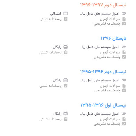
نیمسال دوم ۱۳۹۷-۱۳۹۶
attachment
اصول سیستم های عامل پیام نور
credit_card
اشتراکی
سوالات آزمون
پاسخنامه تستی
assignment
insert_drive_file
پاسخنامه تشریحی
assignment_turned_in
تابستان ۱۳۹۶
attachment
اصول سیستم های عامل پیام نور
card_giftcard
رایگان
سوالات آزمون
پاسخنامه تستی
assignment
insert_drive_file
پاسخنامه تشریحی
assignment_turned_in
نیمسال دوم ۱۳۹۶-۱۳۹۵
attachment
اصول سیستم های عامل پیام نور
card_giftcard
رایگان
سوالات آزمون
پاسخنامه تستی
assignment
insert_drive_file
پاسخنامه تشریحی
assignment_turned_in
نیمسال اول ۱۳۹۶-۱۳۹۵
attachment
اصول سیستم های عامل پیام نور
card_giftcard
رایگان
سوالات آزمون
پاسخنامه تستی
assignment
insert_drive_file
پاسخنامه تشریحی
assignment_turned_in