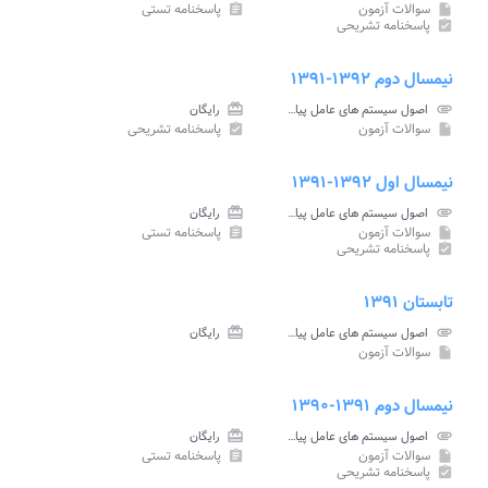
سوالات آزمون
پاسخنامه تستی
assignment
insert_drive_file
پاسخنامه تشریحی
assignment_turned_in
نیمسال دوم ۱۳۹۲-۱۳۹۱
attachment
اصول سیستم های عامل پیام نور
card_giftcard
رایگان
سوالات آزمون
پاسخنامه تشریحی
assignment_turned_in
insert_drive_file
نیمسال اول ۱۳۹۲-۱۳۹۱
attachment
اصول سیستم های عامل پیام نور
card_giftcard
رایگان
سوالات آزمون
پاسخنامه تستی
assignment
insert_drive_file
پاسخنامه تشریحی
assignment_turned_in
تابستان ۱۳۹۱
attachment
اصول سیستم های عامل پیام نور
card_giftcard
رایگان
سوالات آزمون
insert_drive_file
نیمسال دوم ۱۳۹۱-۱۳۹۰
attachment
اصول سیستم های عامل پیام نور
card_giftcard
رایگان
سوالات آزمون
پاسخنامه تستی
assignment
insert_drive_file
پاسخنامه تشریحی
assignment_turned_in