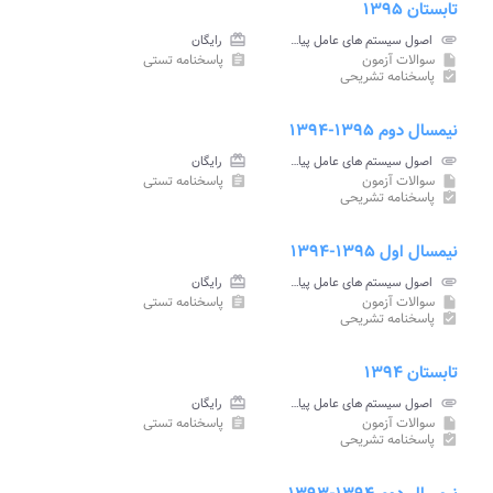
تابستان ۱۳۹۵
attachment
اصول سیستم های عامل پیام نور
card_giftcard
رایگان
سوالات آزمون
پاسخنامه تستی
assignment
insert_drive_file
پاسخنامه تشریحی
assignment_turned_in
نیمسال دوم ۱۳۹۵-۱۳۹۴
attachment
اصول سیستم های عامل پیام نور
card_giftcard
رایگان
سوالات آزمون
پاسخنامه تستی
assignment
insert_drive_file
پاسخنامه تشریحی
assignment_turned_in
نیمسال اول ۱۳۹۵-۱۳۹۴
attachment
اصول سیستم های عامل پیام نور
card_giftcard
رایگان
سوالات آزمون
پاسخنامه تستی
assignment
insert_drive_file
پاسخنامه تشریحی
assignment_turned_in
تابستان ۱۳۹۴
attachment
اصول سیستم های عامل پیام نور
card_giftcard
رایگان
سوالات آزمون
پاسخنامه تستی
assignment
insert_drive_file
پاسخنامه تشریحی
assignment_turned_in