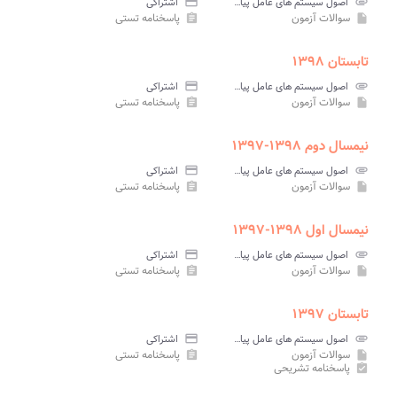
attachment
اصول سیستم های عامل پیام نور
credit_card
اشتراکی
سوالات آزمون
پاسخنامه تستی
assignment
insert_drive_file
تابستان ۱۳۹۸
attachment
اصول سیستم های عامل پیام نور
credit_card
اشتراکی
سوالات آزمون
پاسخنامه تستی
assignment
insert_drive_file
نیمسال دوم ۱۳۹۸-۱۳۹۷
attachment
اصول سیستم های عامل پیام نور
credit_card
اشتراکی
سوالات آزمون
پاسخنامه تستی
assignment
insert_drive_file
نیمسال اول ۱۳۹۸-۱۳۹۷
attachment
اصول سیستم های عامل پیام نور
credit_card
اشتراکی
سوالات آزمون
پاسخنامه تستی
assignment
insert_drive_file
تابستان ۱۳۹۷
attachment
اصول سیستم های عامل پیام نور
credit_card
اشتراکی
سوالات آزمون
پاسخنامه تستی
assignment
insert_drive_file
پاسخنامه تشریحی
assignment_turned_in