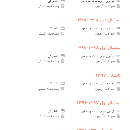
attachment
نوآوری و ارتباطات پیام نور
credit_card
اشتراکی
سوالات آزمون
پاسخنامه تستی
assignment
insert_drive_file
نیمسال دوم ۱۳۹۸-۱۳۹۷
attachment
نوآوری و ارتباطات پیام نور
credit_card
اشتراکی
سوالات آزمون
پاسخنامه تستی
assignment
insert_drive_file
نیمسال اول ۱۳۹۸-۱۳۹۷
attachment
نوآوری و ارتباطات پیام نور
credit_card
اشتراکی
سوالات آزمون
پاسخنامه تستی
assignment
insert_drive_file
تابستان ۱۳۹۷
attachment
نوآوری و ارتباطات پیام نور
credit_card
اشتراکی
سوالات آزمون
پاسخنامه تستی
assignment
insert_drive_file
نیمسال اول ۱۳۹۷-۱۳۹۶
attachment
نوآوری و ارتباطات پیام نور
credit_card
اشتراکی
سوالات آزمون
پاسخنامه تستی
assignment
insert_drive_file