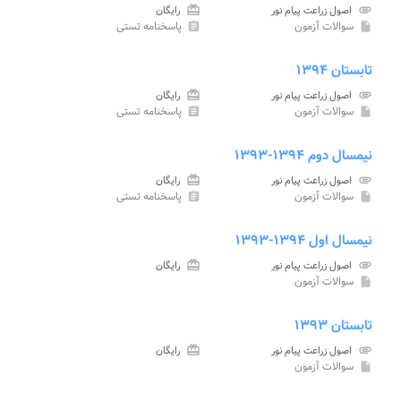
attachment
اصول زراعت پیام نور
card_giftcard
رایگان
سوالات آزمون
پاسخنامه تستی
assignment
insert_drive_file
تابستان ۱۳۹۴
attachment
اصول زراعت پیام نور
card_giftcard
رایگان
سوالات آزمون
پاسخنامه تستی
assignment
insert_drive_file
نیمسال دوم ۱۳۹۴-۱۳۹۳
attachment
اصول زراعت پیام نور
card_giftcard
رایگان
سوالات آزمون
پاسخنامه تستی
assignment
insert_drive_file
نیمسال اول ۱۳۹۴-۱۳۹۳
attachment
اصول زراعت پیام نور
card_giftcard
رایگان
سوالات آزمون
insert_drive_file
تابستان ۱۳۹۳
attachment
اصول زراعت پیام نور
card_giftcard
رایگان
سوالات آزمون
insert_drive_file