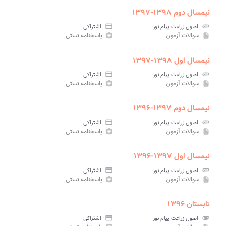
نیمسال دوم ۱۳۹۸-۱۳۹۷
attachment
اصول زراعت پیام نور
credit_card
اشتراکی
سوالات آزمون
پاسخنامه تستی
assignment
insert_drive_file
نیمسال اول ۱۳۹۸-۱۳۹۷
attachment
اصول زراعت پیام نور
credit_card
اشتراکی
سوالات آزمون
پاسخنامه تستی
assignment
insert_drive_file
نیمسال دوم ۱۳۹۷-۱۳۹۶
attachment
اصول زراعت پیام نور
credit_card
اشتراکی
سوالات آزمون
پاسخنامه تستی
assignment
insert_drive_file
نیمسال اول ۱۳۹۷-۱۳۹۶
attachment
اصول زراعت پیام نور
credit_card
اشتراکی
سوالات آزمون
پاسخنامه تستی
assignment
insert_drive_file
تابستان ۱۳۹۶
attachment
اصول زراعت پیام نور
credit_card
اشتراکی