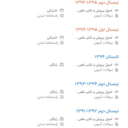
نیمسال دوم ۱۳۹۵-۱۳۹۴
attachment
اصول پرورش و تکثیر ماهی پیام نور
credit_card
اشتراکی
سوالات آزمون
پاسخنامه تستی
assignment
insert_drive_file
نیمسال اول ۱۳۹۵-۱۳۹۴
attachment
اصول پرورش و تکثیر ماهی پیام نور
credit_card
اشتراکی
سوالات آزمون
پاسخنامه تستی
assignment
insert_drive_file
تابستان ۱۳۹۴
attachment
اصول پرورش و تکثیر ماهی پیام نور
card_giftcard
رایگان
سوالات آزمون
insert_drive_file
نیمسال دوم ۱۳۹۴-۱۳۹۳
attachment
اصول پرورش و تکثیر ماهی پیام نور
card_giftcard
رایگان
سوالات آزمون
پاسخنامه تستی
assignment
insert_drive_file
نیمسال دوم ۱۳۹۲-۱۳۹۱
attachment
اصول پرورش و تکثیر ماهی پیام نور
card_giftcard
رایگان
سوالات آزمون
پاسخنامه تستی
assignment
insert_drive_file