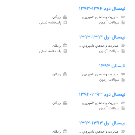
نیمسال دوم ۱۳۹۴-۱۳۹۳
attachment
مدیریت واحدهای دامپروری پیام نور
card_giftcard
رایگان
سوالات آزمون
پاسخنامه تستی
assignment
insert_drive_file
نیمسال اول ۱۳۹۴-۱۳۹۳
attachment
مدیریت واحدهای دامپروری پیام نور
card_giftcard
رایگان
سوالات آزمون
پاسخنامه تستی
assignment
insert_drive_file
تابستان ۱۳۹۳
attachment
مدیریت واحدهای دامپروری پیام نور
card_giftcard
رایگان
سوالات آزمون
insert_drive_file
نیمسال دوم ۱۳۹۳-۱۳۹۲
attachment
مدیریت واحدهای دامپروری پیام نور
card_giftcard
رایگان
سوالات آزمون
insert_drive_file
نیمسال اول ۱۳۹۳-۱۳۹۲
attachment
مدیریت واحدهای دامپروری پیام نور
card_giftcard
رایگان