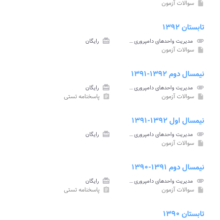
سوالات آزمون
insert_drive_file
تابستان ۱۳۹۲
attachment
مدیریت واحدهای دامپروری پیام نور
card_giftcard
رایگان
سوالات آزمون
insert_drive_file
نیمسال دوم ۱۳۹۲-۱۳۹۱
attachment
مدیریت واحدهای دامپروری پیام نور
card_giftcard
رایگان
سوالات آزمون
پاسخنامه تستی
assignment
insert_drive_file
نیمسال اول ۱۳۹۲-۱۳۹۱
attachment
مدیریت واحدهای دامپروری پیام نور
card_giftcard
رایگان
سوالات آزمون
insert_drive_file
نیمسال دوم ۱۳۹۱-۱۳۹۰
attachment
مدیریت واحدهای دامپروری پیام نور
card_giftcard
رایگان
سوالات آزمون
پاسخنامه تستی
assignment
insert_drive_file
تابستان ۱۳۹۰