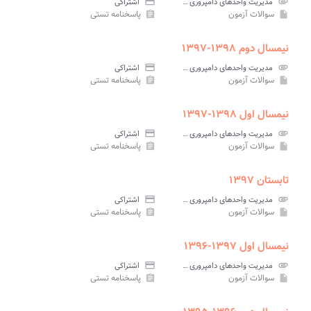
attachment
مدیریت واحدهای دامپروری پیام نور
credit_card
اشتراکی
سوالات آزمون
پاسخنامه تستی
assignment
insert_drive_file
نیمسال دوم ۱۳۹۸-۱۳۹۷
attachment
مدیریت واحدهای دامپروری پیام نور
credit_card
اشتراکی
سوالات آزمون
پاسخنامه تستی
assignment
insert_drive_file
نیمسال اول ۱۳۹۸-۱۳۹۷
attachment
مدیریت واحدهای دامپروری پیام نور
credit_card
اشتراکی
سوالات آزمون
پاسخنامه تستی
assignment
insert_drive_file
تابستان ۱۳۹۷
attachment
مدیریت واحدهای دامپروری پیام نور
credit_card
اشتراکی
سوالات آزمون
پاسخنامه تستی
assignment
insert_drive_file
نیمسال اول ۱۳۹۷-۱۳۹۶
attachment
مدیریت واحدهای دامپروری پیام نور
credit_card
اشتراکی
سوالات آزمون
پاسخنامه تستی
assignment
insert_drive_file