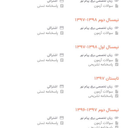
attachment
زبان تخصصی برق پیام نور
credit_card
اشتراکی
سوالات آزمون
پاسخنامه تستی
assignment
insert_drive_file
نیمسال دوم ۱۳۹۸-۱۳۹۷
attachment
زبان تخصصی برق پیام نور
credit_card
اشتراکی
سوالات آزمون
پاسخنامه تستی
assignment
insert_drive_file
نیمسال اول ۱۳۹۸-۱۳۹۷
attachment
زبان تخصصی برق پیام نور
credit_card
اشتراکی
سوالات آزمون
پاسخنامه تستی
assignment
insert_drive_file
پاسخنامه تشریحی
assignment_turned_in
تابستان ۱۳۹۷
attachment
زبان تخصصی برق پیام نور
credit_card
اشتراکی
سوالات آزمون
پاسخنامه تستی
assignment
insert_drive_file
پاسخنامه تشریحی
assignment_turned_in
نیمسال دوم ۱۳۹۷-۱۳۹۶
attachment
زبان تخصصی برق پیام نور
credit_card
اشتراکی
سوالات آزمون
پاسخنامه تستی
assignment
insert_drive_file
پاسخنامه تشریحی
assignment_turned_in