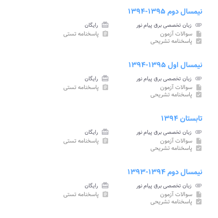
نیمسال دوم ۱۳۹۵-۱۳۹۴
attachment
زبان تخصصی برق پیام نور
card_giftcard
رایگان
سوالات آزمون
پاسخنامه تستی
assignment
insert_drive_file
پاسخنامه تشریحی
assignment_turned_in
نیمسال اول ۱۳۹۵-۱۳۹۴
attachment
زبان تخصصی برق پیام نور
card_giftcard
رایگان
سوالات آزمون
پاسخنامه تستی
assignment
insert_drive_file
پاسخنامه تشریحی
assignment_turned_in
تابستان ۱۳۹۴
attachment
زبان تخصصی برق پیام نور
card_giftcard
رایگان
سوالات آزمون
پاسخنامه تستی
assignment
insert_drive_file
پاسخنامه تشریحی
assignment_turned_in
نیمسال دوم ۱۳۹۴-۱۳۹۳
attachment
زبان تخصصی برق پیام نور
card_giftcard
رایگان
سوالات آزمون
پاسخنامه تستی
assignment
insert_drive_file
پاسخنامه تشریحی
assignment_turned_in