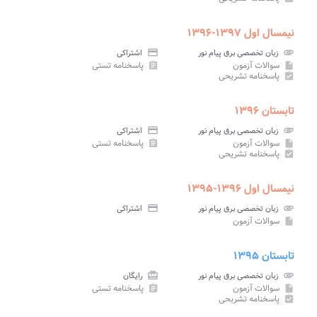
نیمسال اول ۱۳۹۷-۱۳۹۶
attachment
زبان تخصصی برق پیام نور
credit_card
اشتراکی
سوالات آزمون
پاسخنامه تستی
assignment
insert_drive_file
پاسخنامه تشریحی
assignment_turned_in
تابستان ۱۳۹۶
attachment
زبان تخصصی برق پیام نور
credit_card
اشتراکی
سوالات آزمون
پاسخنامه تستی
assignment
insert_drive_file
پاسخنامه تشریحی
assignment_turned_in
نیمسال اول ۱۳۹۶-۱۳۹۵
attachment
زبان تخصصی برق پیام نور
credit_card
اشتراکی
سوالات آزمون
insert_drive_file
تابستان ۱۳۹۵
attachment
زبان تخصصی برق پیام نور
card_giftcard
رایگان
سوالات آزمون
پاسخنامه تستی
assignment
insert_drive_file
پاسخنامه تشریحی
assignment_turned_in