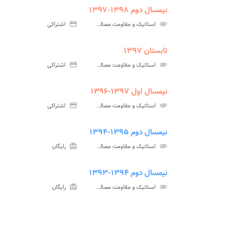
نیمسال دوم ۱۳۹۸-۱۳۹۷
ment
insert_drive_file
سوالات
پاسخ
attachment
استاتیک و مقاومت مصالح پیام نور
credit_card
اشتراکی
آزمون
تس
تابستان ۱۳۹۷
ment
insert_drive_file
سوالات
پاسخ
attachment
استاتیک و مقاومت مصالح پیام نور
credit_card
اشتراکی
آزمون
تس
نیمسال اول ۱۳۹۷-۱۳۹۶
urned_in
assignment
insert_drive_file
سوالات
پاسخنامه
پاسخ
attachment
استاتیک و مقاومت مصالح پیام نور
credit_card
اشتراکی
آزمون
تستی
تشر
نیمسال دوم ۱۳۹۵-۱۳۹۴
ment
insert_drive_file
سوالات
پاسخ
attachment
استاتیک و مقاومت مصالح پیام نور
card_giftcard
رایگان
آزمون
تس
نیمسال دوم ۱۳۹۴-۱۳۹۳
urned_in
assignment
insert_drive_file
سوالات
پاسخنامه
پاسخ
attachment
استاتیک و مقاومت مصالح پیام نور
card_giftcard
رایگان
آزمون
تستی
تشر