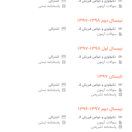
attachment
تکنولوژی و خواص فیزیکی الیاف پیام نور
credit_card
اشتراکی
سوالات آزمون
پاسخنامه تستی
assignment
insert_drive_file
نیمسال دوم ۱۳۹۸-۱۳۹۷
attachment
تکنولوژی و خواص فیزیکی الیاف پیام نور
credit_card
اشتراکی
سوالات آزمون
insert_drive_file
نیمسال اول ۱۳۹۸-۱۳۹۷
attachment
تکنولوژی و خواص فیزیکی الیاف پیام نور
credit_card
اشتراکی
سوالات آزمون
پاسخنامه تستی
assignment
insert_drive_file
تابستان ۱۳۹۷
attachment
تکنولوژی و خواص فیزیکی الیاف پیام نور
credit_card
اشتراکی
سوالات آزمون
پاسخنامه تستی
assignment
insert_drive_file
پاسخنامه تشریحی
assignment_turned_in
نیمسال دوم ۱۳۹۷-۱۳۹۶
attachment
تکنولوژی و خواص فیزیکی الیاف پیام نور
credit_card
اشتراکی
سوالات آزمون
پاسخنامه تستی
assignment
insert_drive_file
پاسخنامه تشریحی
assignment_turned_in