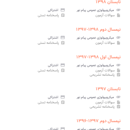
تابستان ۱۳۹۸
attachment
میکروبیولوژی عمومی پیام نور
credit_card
اشتراکی
سوالات آزمون
پاسخنامه تستی
assignment
insert_drive_file
نیمسال دوم ۱۳۹۸-۱۳۹۷
attachment
میکروبیولوژی عمومی پیام نور
credit_card
اشتراکی
سوالات آزمون
پاسخنامه تستی
assignment
insert_drive_file
نیمسال اول ۱۳۹۸-۱۳۹۷
attachment
میکروبیولوژی عمومی پیام نور
credit_card
اشتراکی
سوالات آزمون
پاسخنامه تستی
assignment
insert_drive_file
پاسخنامه تشریحی
assignment_turned_in
تابستان ۱۳۹۷
attachment
میکروبیولوژی عمومی پیام نور
credit_card
اشتراکی
سوالات آزمون
پاسخنامه تستی
assignment
insert_drive_file
پاسخنامه تشریحی
assignment_turned_in
نیمسال دوم ۱۳۹۷-۱۳۹۶
attachment
میکروبیولوژی عمومی پیام نور
credit_card
اشتراکی