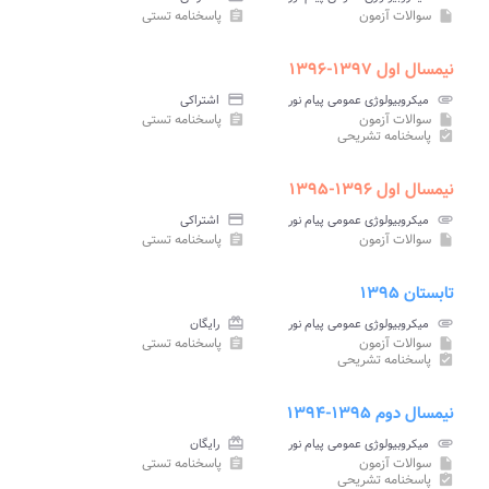
سوالات آزمون
پاسخنامه تستی
assignment
insert_drive_file
نیمسال اول ۱۳۹۷-۱۳۹۶
attachment
میکروبیولوژی عمومی پیام نور
credit_card
اشتراکی
سوالات آزمون
پاسخنامه تستی
assignment
insert_drive_file
پاسخنامه تشریحی
assignment_turned_in
نیمسال اول ۱۳۹۶-۱۳۹۵
attachment
میکروبیولوژی عمومی پیام نور
credit_card
اشتراکی
سوالات آزمون
پاسخنامه تستی
assignment
insert_drive_file
تابستان ۱۳۹۵
attachment
میکروبیولوژی عمومی پیام نور
card_giftcard
رایگان
سوالات آزمون
پاسخنامه تستی
assignment
insert_drive_file
پاسخنامه تشریحی
assignment_turned_in
نیمسال دوم ۱۳۹۵-۱۳۹۴
attachment
میکروبیولوژی عمومی پیام نور
card_giftcard
رایگان
سوالات آزمون
پاسخنامه تستی
assignment
insert_drive_file
پاسخنامه تشریحی
assignment_turned_in