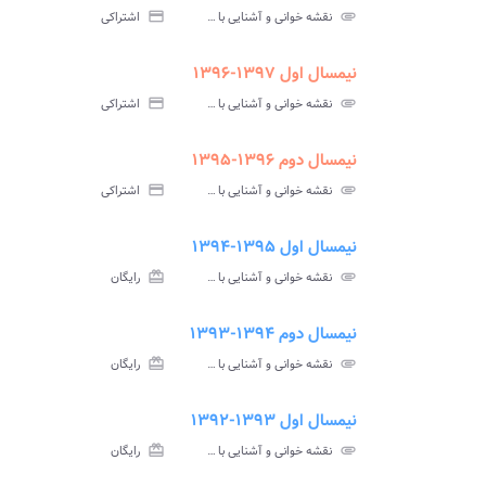
سوالات
پاسخ
attachment
نقشه خوانی و آشنایی با نقشه پیام نور
credit_card
اشتراکی
آزمون
تس
نیمسال اول ۱۳۹۷-۱۳۹۶
ment
insert_drive_file
سوالات
پاسخ
attachment
نقشه خوانی و آشنایی با نقشه پیام نور
credit_card
اشتراکی
آزمون
تس
نیمسال دوم ۱۳۹۶-۱۳۹۵
ment
insert_drive_file
سوالات
پاسخ
attachment
نقشه خوانی و آشنایی با نقشه پیام نور
credit_card
اشتراکی
آزمون
تس
نیمسال اول ۱۳۹۵-۱۳۹۴
ment
insert_drive_file
سوالات
پاسخ
attachment
نقشه خوانی و آشنایی با نقشه پیام نور
card_giftcard
رایگان
آزمون
تس
نیمسال دوم ۱۳۹۴-۱۳۹۳
ment
insert_drive_file
سوالات
پاسخ
attachment
نقشه خوانی و آشنایی با نقشه پیام نور
card_giftcard
رایگان
آزمون
تس
نیمسال اول ۱۳۹۳-۱۳۹۲
ment
insert_drive_file
سوالات
پاسخ
attachment
نقشه خوانی و آشنایی با نقشه پیام نور
card_giftcard
رایگان
آزمون
تس