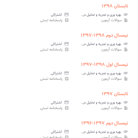
تابستان ۱۳۹۸
attachment
بهره وری و تجزیه و تحلیل در بخش صنعت پیام نور
credit_card
اشتراکی
سوالات آزمون
پاسخنامه تستی
assignment
insert_drive_file
نیمسال دوم ۱۳۹۸-۱۳۹۷
attachment
بهره وری و تجزیه و تحلیل در بخش صنعت پیام نور
credit_card
اشتراکی
سوالات آزمون
پاسخنامه تستی
assignment
insert_drive_file
نیمسال اول ۱۳۹۸-۱۳۹۷
attachment
بهره وری و تجزیه و تحلیل در بخش صنعت پیام نور
credit_card
اشتراکی
سوالات آزمون
پاسخنامه تستی
assignment
insert_drive_file
تابستان ۱۳۹۷
attachment
بهره وری و تجزیه و تحلیل در بخش صنعت پیام نور
credit_card
اشتراکی
سوالات آزمون
پاسخنامه تستی
assignment
insert_drive_file
نیمسال دوم ۱۳۹۷-۱۳۹۶
attachment
بهره وری و تجزیه و تحلیل در بخش صنعت پیام نور
credit_card
اشتراکی
سوالات آزمون
پاسخنامه تستی
assignment
insert_drive_file