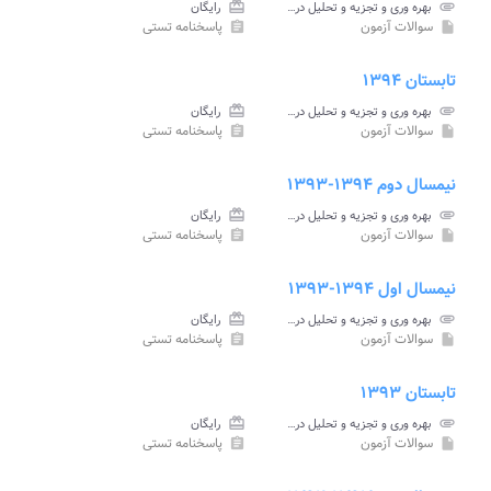
attachment
بهره وری و تجزیه و تحلیل در بخش صنعت پیام نور
card_giftcard
رایگان
سوالات آزمون
پاسخنامه تستی
assignment
insert_drive_file
تابستان ۱۳۹۴
attachment
بهره وری و تجزیه و تحلیل در بخش صنعت پیام نور
card_giftcard
رایگان
سوالات آزمون
پاسخنامه تستی
assignment
insert_drive_file
نیمسال دوم ۱۳۹۴-۱۳۹۳
attachment
بهره وری و تجزیه و تحلیل در بخش صنعت پیام نور
card_giftcard
رایگان
سوالات آزمون
پاسخنامه تستی
assignment
insert_drive_file
نیمسال اول ۱۳۹۴-۱۳۹۳
attachment
بهره وری و تجزیه و تحلیل در بخش صنعت پیام نور
card_giftcard
رایگان
سوالات آزمون
پاسخنامه تستی
assignment
insert_drive_file
تابستان ۱۳۹۳
attachment
بهره وری و تجزیه و تحلیل در بخش صنعت پیام نور
card_giftcard
رایگان
سوالات آزمون
پاسخنامه تستی
assignment
insert_drive_file