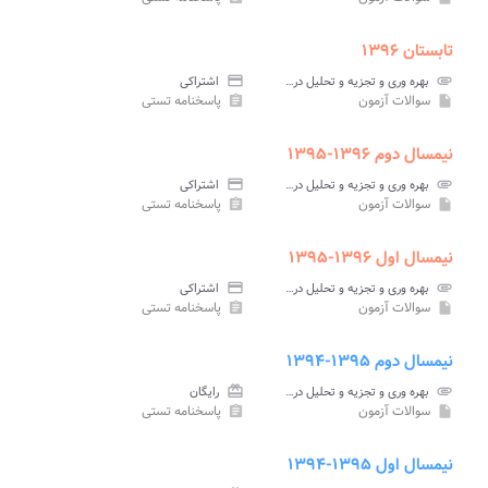
تابستان ۱۳۹۶
attachment
بهره وری و تجزیه و تحلیل در بخش صنعت پیام نور
credit_card
اشتراکی
سوالات آزمون
پاسخنامه تستی
assignment
insert_drive_file
نیمسال دوم ۱۳۹۶-۱۳۹۵
attachment
بهره وری و تجزیه و تحلیل در بخش صنعت پیام نور
credit_card
اشتراکی
سوالات آزمون
پاسخنامه تستی
assignment
insert_drive_file
نیمسال اول ۱۳۹۶-۱۳۹۵
attachment
بهره وری و تجزیه و تحلیل در بخش صنعت پیام نور
credit_card
اشتراکی
سوالات آزمون
پاسخنامه تستی
assignment
insert_drive_file
نیمسال دوم ۱۳۹۵-۱۳۹۴
attachment
بهره وری و تجزیه و تحلیل در بخش صنعت پیام نور
card_giftcard
رایگان
سوالات آزمون
پاسخنامه تستی
assignment
insert_drive_file
نیمسال اول ۱۳۹۵-۱۳۹۴