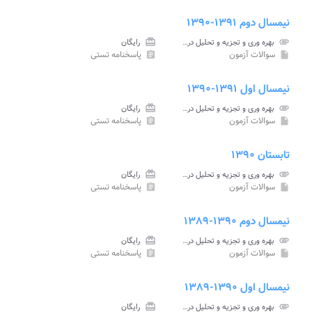
نیمسال دوم ۱۳۹۱-۱۳۹۰
attachment
بهره وری و تجزیه و تحلیل در بخش صنعت پیام نور
card_giftcard
رایگان
سوالات آزمون
پاسخنامه تستی
assignment
insert_drive_file
نیمسال اول ۱۳۹۱-۱۳۹۰
attachment
بهره وری و تجزیه و تحلیل در بخش صنعت پیام نور
card_giftcard
رایگان
سوالات آزمون
پاسخنامه تستی
assignment
insert_drive_file
تابستان ۱۳۹۰
attachment
بهره وری و تجزیه و تحلیل در بخش صنعت پیام نور
card_giftcard
رایگان
سوالات آزمون
پاسخنامه تستی
assignment
insert_drive_file
نیمسال دوم ۱۳۹۰-۱۳۸۹
attachment
بهره وری و تجزیه و تحلیل در بخش صنعت پیام نور
card_giftcard
رایگان
سوالات آزمون
پاسخنامه تستی
assignment
insert_drive_file
نیمسال اول ۱۳۹۰-۱۳۸۹
attachment
بهره وری و تجزیه و تحلیل در بخش صنعت پیام نور
card_giftcard
رایگان