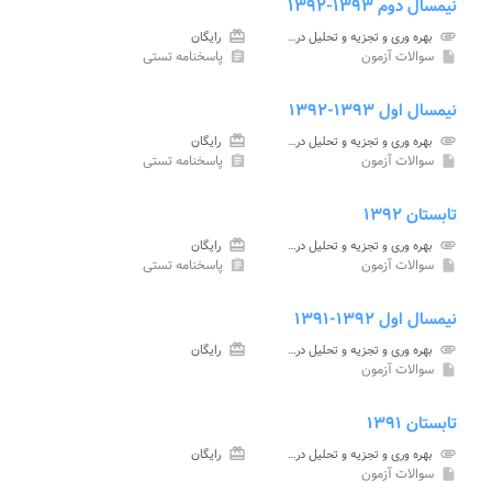
نیمسال دوم ۱۳۹۳-۱۳۹۲
attachment
بهره وری و تجزیه و تحلیل در بخش صنعت پیام نور
card_giftcard
رایگان
سوالات آزمون
پاسخنامه تستی
assignment
insert_drive_file
نیمسال اول ۱۳۹۳-۱۳۹۲
attachment
بهره وری و تجزیه و تحلیل در بخش صنعت پیام نور
card_giftcard
رایگان
سوالات آزمون
پاسخنامه تستی
assignment
insert_drive_file
تابستان ۱۳۹۲
attachment
بهره وری و تجزیه و تحلیل در بخش صنعت پیام نور
card_giftcard
رایگان
سوالات آزمون
پاسخنامه تستی
assignment
insert_drive_file
نیمسال اول ۱۳۹۲-۱۳۹۱
attachment
بهره وری و تجزیه و تحلیل در بخش صنعت پیام نور
card_giftcard
رایگان
سوالات آزمون
insert_drive_file
تابستان ۱۳۹۱
attachment
بهره وری و تجزیه و تحلیل در بخش صنعت پیام نور
card_giftcard
رایگان
سوالات آزمون
insert_drive_file