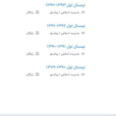
نیمسال اول ۱۳۹۳-۱۳۹۲
ment
insert_drive_file
سوالات
پاسخ
attachment
مدیریت اسلامی ۱ پیام نور
card_giftcard
رایگان
آزمون
تس
نیمسال اول ۱۳۹۲-۱۳۹۱
ment
insert_drive_file
سوالات
پاسخ
attachment
مدیریت اسلامی ۱ پیام نور
card_giftcard
رایگان
آزمون
تس
نیمسال اول ۱۳۹۱-۱۳۹۰
ment
insert_drive_file
سوالات
پاسخ
attachment
مدیریت اسلامی ۱ پیام نور
card_giftcard
رایگان
آزمون
تس
نیمسال اول ۱۳۹۰-۱۳۸۹
ment
insert_drive_file
سوالات
پاسخ
attachment
مدیریت اسلامی ۱ پیام نور
card_giftcard
رایگان
آزمون
تس