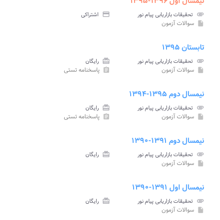
نیمسال اول ۱۳۹۶-۱۳۹۵
attachment
تحقیقات بازاریابی پیام نور
credit_card
اشتراکی
سوالات آزمون
insert_drive_file
تابستان ۱۳۹۵
attachment
تحقیقات بازاریابی پیام نور
card_giftcard
رایگان
سوالات آزمون
پاسخنامه تستی
assignment
insert_drive_file
نیمسال دوم ۱۳۹۵-۱۳۹۴
attachment
تحقیقات بازاریابی پیام نور
card_giftcard
رایگان
سوالات آزمون
پاسخنامه تستی
assignment
insert_drive_file
نیمسال دوم ۱۳۹۱-۱۳۹۰
attachment
تحقیقات بازاریابی پیام نور
card_giftcard
رایگان
سوالات آزمون
insert_drive_file
نیمسال اول ۱۳۹۱-۱۳۹۰
attachment
تحقیقات بازاریابی پیام نور
card_giftcard
رایگان
سوالات آزمون
insert_drive_file