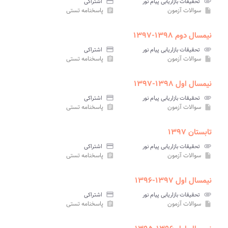
attachment
تحقیقات بازاریابی پیام نور
credit_card
اشتراکی
سوالات آزمون
پاسخنامه تستی
assignment
insert_drive_file
نیمسال دوم ۱۳۹۸-۱۳۹۷
attachment
تحقیقات بازاریابی پیام نور
credit_card
اشتراکی
سوالات آزمون
پاسخنامه تستی
assignment
insert_drive_file
نیمسال اول ۱۳۹۸-۱۳۹۷
attachment
تحقیقات بازاریابی پیام نور
credit_card
اشتراکی
سوالات آزمون
پاسخنامه تستی
assignment
insert_drive_file
تابستان ۱۳۹۷
attachment
تحقیقات بازاریابی پیام نور
credit_card
اشتراکی
سوالات آزمون
پاسخنامه تستی
assignment
insert_drive_file
نیمسال اول ۱۳۹۷-۱۳۹۶
attachment
تحقیقات بازاریابی پیام نور
credit_card
اشتراکی
سوالات آزمون
پاسخنامه تستی
assignment
insert_drive_file