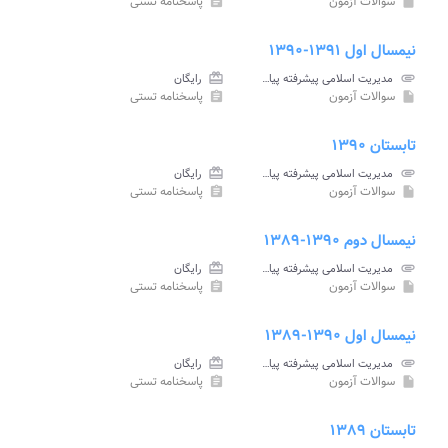
سوالات آزمون
پاسخنامه تستی
assignment
insert_drive_file
نیمسال اول ۱۳۹۱-۱۳۹۰
attachment
مدیریت اسلامی پیشرفته پیام نور
card_giftcard
رایگان
سوالات آزمون
پاسخنامه تستی
assignment
insert_drive_file
تابستان ۱۳۹۰
attachment
مدیریت اسلامی پیشرفته پیام نور
card_giftcard
رایگان
سوالات آزمون
پاسخنامه تستی
assignment
insert_drive_file
نیمسال دوم ۱۳۹۰-۱۳۸۹
attachment
مدیریت اسلامی پیشرفته پیام نور
card_giftcard
رایگان
سوالات آزمون
پاسخنامه تستی
assignment
insert_drive_file
نیمسال اول ۱۳۹۰-۱۳۸۹
attachment
مدیریت اسلامی پیشرفته پیام نور
card_giftcard
رایگان
سوالات آزمون
پاسخنامه تستی
assignment
insert_drive_file
تابستان ۱۳۸۹