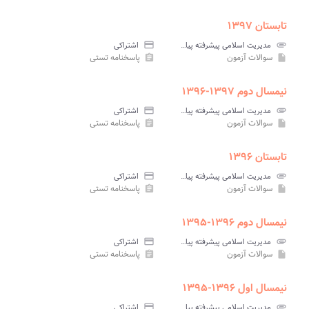
تابستان ۱۳۹۷
attachment
مدیریت اسلامی پیشرفته پیام نور
credit_card
اشتراکی
سوالات آزمون
پاسخنامه تستی
assignment
insert_drive_file
نیمسال دوم ۱۳۹۷-۱۳۹۶
attachment
مدیریت اسلامی پیشرفته پیام نور
credit_card
اشتراکی
سوالات آزمون
پاسخنامه تستی
assignment
insert_drive_file
تابستان ۱۳۹۶
attachment
مدیریت اسلامی پیشرفته پیام نور
credit_card
اشتراکی
سوالات آزمون
پاسخنامه تستی
assignment
insert_drive_file
نیمسال دوم ۱۳۹۶-۱۳۹۵
attachment
مدیریت اسلامی پیشرفته پیام نور
credit_card
اشتراکی
سوالات آزمون
پاسخنامه تستی
assignment
insert_drive_file
نیمسال اول ۱۳۹۶-۱۳۹۵
attachment
مدیریت اسلامی پیشرفته پیام نور
credit_card
اشتراکی