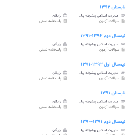
تابستان ۱۳۹۲
attachment
مدیریت اسلامی پیشرفته پیام نور
card_giftcard
رایگان
سوالات آزمون
پاسخنامه تستی
assignment
insert_drive_file
نیمسال دوم ۱۳۹۲-۱۳۹۱
attachment
مدیریت اسلامی پیشرفته پیام نور
card_giftcard
رایگان
سوالات آزمون
پاسخنامه تستی
assignment
insert_drive_file
نیمسال اول ۱۳۹۲-۱۳۹۱
attachment
مدیریت اسلامی پیشرفته پیام نور
card_giftcard
رایگان
سوالات آزمون
پاسخنامه تستی
assignment
insert_drive_file
تابستان ۱۳۹۱
attachment
مدیریت اسلامی پیشرفته پیام نور
card_giftcard
رایگان
سوالات آزمون
پاسخنامه تستی
assignment
insert_drive_file
نیمسال دوم ۱۳۹۱-۱۳۹۰
attachment
مدیریت اسلامی پیشرفته پیام نور
card_giftcard
رایگان