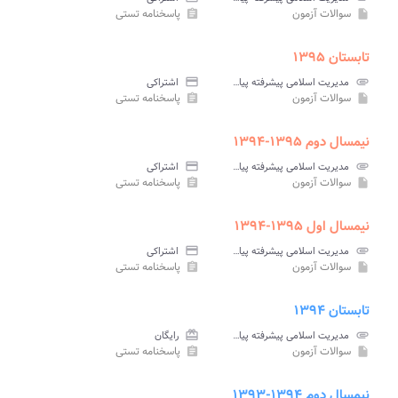
سوالات آزمون
پاسخنامه تستی
assignment
insert_drive_file
تابستان ۱۳۹۵
attachment
مدیریت اسلامی پیشرفته پیام نور
credit_card
اشتراکی
سوالات آزمون
پاسخنامه تستی
assignment
insert_drive_file
نیمسال دوم ۱۳۹۵-۱۳۹۴
attachment
مدیریت اسلامی پیشرفته پیام نور
credit_card
اشتراکی
سوالات آزمون
پاسخنامه تستی
assignment
insert_drive_file
نیمسال اول ۱۳۹۵-۱۳۹۴
attachment
مدیریت اسلامی پیشرفته پیام نور
credit_card
اشتراکی
سوالات آزمون
پاسخنامه تستی
assignment
insert_drive_file
تابستان ۱۳۹۴
attachment
مدیریت اسلامی پیشرفته پیام نور
card_giftcard
رایگان
سوالات آزمون
پاسخنامه تستی
assignment
insert_drive_file
نیمسال دوم ۱۳۹۴-۱۳۹۳