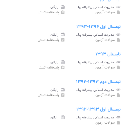
attachment
مدیریت اسلامی پیشرفته پیام نور
card_giftcard
رایگان
سوالات آزمون
پاسخنامه تستی
assignment
insert_drive_file
نیمسال اول ۱۳۹۴-۱۳۹۳
attachment
مدیریت اسلامی پیشرفته پیام نور
card_giftcard
رایگان
سوالات آزمون
پاسخنامه تستی
assignment
insert_drive_file
تابستان ۱۳۹۳
attachment
مدیریت اسلامی پیشرفته پیام نور
card_giftcard
رایگان
سوالات آزمون
پاسخنامه تستی
assignment
insert_drive_file
نیمسال دوم ۱۳۹۳-۱۳۹۲
attachment
مدیریت اسلامی پیشرفته پیام نور
card_giftcard
رایگان
سوالات آزمون
پاسخنامه تستی
assignment
insert_drive_file
نیمسال اول ۱۳۹۳-۱۳۹۲
attachment
مدیریت اسلامی پیشرفته پیام نور
card_giftcard
رایگان
سوالات آزمون
insert_drive_file