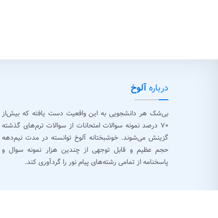
درباره
آلوخ
بی‌شک هر دانشجویی به این واقعیت دست یافته که بیش‌از
۷۰ درصد نمونه سوالات امتحانات از سوالات ترم‌های گذشته
گزینش می‌شوند. خوشبختانه آلوخ توانسته در مدت نیم‌دهه
حجم عظیم و قابل توجهی از چندین هزار نمونه سوال و
پاسخنامه از تمامی رشته‌های پیام نور را گردآوری کند.