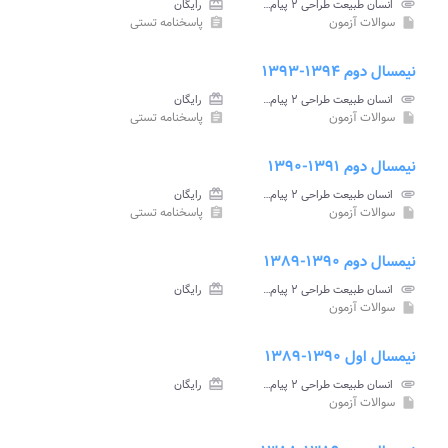
attachment
انسان طبیعت طراحی ۲ پیام نور
card_giftcard
رایگان
سوالات آزمون
پاسخنامه تستی
assignment
insert_drive_file
نیمسال دوم ۱۳۹۴-۱۳۹۳
attachment
انسان طبیعت طراحی ۲ پیام نور
card_giftcard
رایگان
سوالات آزمون
پاسخنامه تستی
assignment
insert_drive_file
نیمسال دوم ۱۳۹۱-۱۳۹۰
attachment
انسان طبیعت طراحی ۲ پیام نور
card_giftcard
رایگان
سوالات آزمون
پاسخنامه تستی
assignment
insert_drive_file
نیمسال دوم ۱۳۹۰-۱۳۸۹
attachment
انسان طبیعت طراحی ۲ پیام نور
card_giftcard
رایگان
سوالات آزمون
insert_drive_file
نیمسال اول ۱۳۹۰-۱۳۸۹
attachment
انسان طبیعت طراحی ۲ پیام نور
card_giftcard
رایگان
سوالات آزمون
insert_drive_file