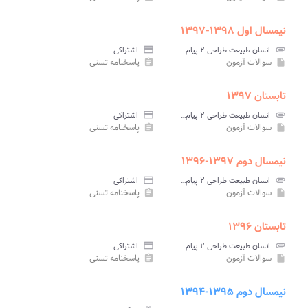
نیمسال اول ۱۳۹۸-۱۳۹۷
attachment
انسان طبیعت طراحی ۲ پیام نور
credit_card
اشتراکی
سوالات آزمون
پاسخنامه تستی
assignment
insert_drive_file
تابستان ۱۳۹۷
attachment
انسان طبیعت طراحی ۲ پیام نور
credit_card
اشتراکی
سوالات آزمون
پاسخنامه تستی
assignment
insert_drive_file
نیمسال دوم ۱۳۹۷-۱۳۹۶
attachment
انسان طبیعت طراحی ۲ پیام نور
credit_card
اشتراکی
سوالات آزمون
پاسخنامه تستی
assignment
insert_drive_file
تابستان ۱۳۹۶
attachment
انسان طبیعت طراحی ۲ پیام نور
credit_card
اشتراکی
سوالات آزمون
پاسخنامه تستی
assignment
insert_drive_file
نیمسال دوم ۱۳۹۵-۱۳۹۴