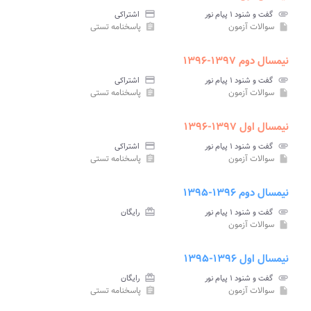
attachment
گفت و شنود ۱ پیام نور
credit_card
اشتراکی
سوالات آزمون
پاسخنامه تستی
assignment
insert_drive_file
نیمسال دوم ۱۳۹۷-۱۳۹۶
attachment
گفت و شنود ۱ پیام نور
credit_card
اشتراکی
سوالات آزمون
پاسخنامه تستی
assignment
insert_drive_file
نیمسال اول ۱۳۹۷-۱۳۹۶
attachment
گفت و شنود ۱ پیام نور
credit_card
اشتراکی
سوالات آزمون
پاسخنامه تستی
assignment
insert_drive_file
نیمسال دوم ۱۳۹۶-۱۳۹۵
attachment
گفت و شنود ۱ پیام نور
card_giftcard
رایگان
سوالات آزمون
insert_drive_file
نیمسال اول ۱۳۹۶-۱۳۹۵
attachment
گفت و شنود ۱ پیام نور
card_giftcard
رایگان
سوالات آزمون
پاسخنامه تستی
assignment
insert_drive_file