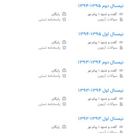
نیمسال دوم ۱۳۹۵-۱۳۹۴
attachment
گفت و شنود ۱ پیام نور
card_giftcard
رایگان
سوالات آزمون
پاسخنامه تستی
assignment
insert_drive_file
نیمسال اول ۱۳۹۵-۱۳۹۴
attachment
گفت و شنود ۱ پیام نور
card_giftcard
رایگان
سوالات آزمون
پاسخنامه تستی
assignment
insert_drive_file
نیمسال دوم ۱۳۹۴-۱۳۹۳
attachment
گفت و شنود ۱ پیام نور
card_giftcard
رایگان
سوالات آزمون
پاسخنامه تستی
assignment
insert_drive_file
نیمسال اول ۱۳۹۴-۱۳۹۳
attachment
گفت و شنود ۱ پیام نور
card_giftcard
رایگان
سوالات آزمون
پاسخنامه تستی
assignment
insert_drive_file
نیمسال اول ۱۳۹۳-۱۳۹۲
attachment
گفت و شنود ۱ پیام نور
card_giftcard
رایگان
سوالات آزمون
insert_drive_file