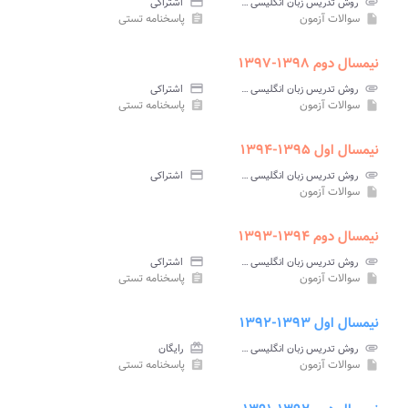
attachment
روش تدریس زبان انگلیسی ۴ پیام نور
credit_card
اشتراکی
سوالات آزمون
پاسخنامه تستی
assignment
insert_drive_file
نیمسال دوم ۱۳۹۸-۱۳۹۷
attachment
روش تدریس زبان انگلیسی ۴ پیام نور
credit_card
اشتراکی
سوالات آزمون
پاسخنامه تستی
assignment
insert_drive_file
نیمسال اول ۱۳۹۵-۱۳۹۴
attachment
روش تدریس زبان انگلیسی ۴ پیام نور
credit_card
اشتراکی
سوالات آزمون
insert_drive_file
نیمسال دوم ۱۳۹۴-۱۳۹۳
attachment
روش تدریس زبان انگلیسی ۴ پیام نور
credit_card
اشتراکی
سوالات آزمون
پاسخنامه تستی
assignment
insert_drive_file
نیمسال اول ۱۳۹۳-۱۳۹۲
attachment
روش تدریس زبان انگلیسی ۴ پیام نور
card_giftcard
رایگان
سوالات آزمون
پاسخنامه تستی
assignment
insert_drive_file