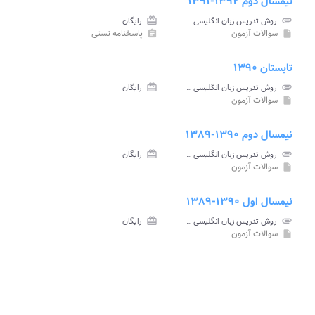
نیمسال دوم ۱۳۹۲-۱۳۹۱
attachment
روش تدریس زبان انگلیسی ۴ پیام نور
card_giftcard
رایگان
سوالات آزمون
پاسخنامه تستی
assignment
insert_drive_file
تابستان ۱۳۹۰
attachment
روش تدریس زبان انگلیسی ۴ پیام نور
card_giftcard
رایگان
سوالات آزمون
insert_drive_file
نیمسال دوم ۱۳۹۰-۱۳۸۹
attachment
روش تدریس زبان انگلیسی ۴ پیام نور
card_giftcard
رایگان
سوالات آزمون
insert_drive_file
نیمسال اول ۱۳۹۰-۱۳۸۹
attachment
روش تدریس زبان انگلیسی ۴ پیام نور
card_giftcard
رایگان
سوالات آزمون
insert_drive_file