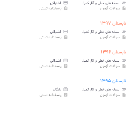
attachment
نسخه های خطی و آثار کمیاب پیام نور
credit_card
اشتراکی
سوالات آزمون
پاسخنامه تستی
assignment
insert_drive_file
تابستان ۱۳۹۷
attachment
نسخه های خطی و آثار کمیاب پیام نور
credit_card
اشتراکی
سوالات آزمون
پاسخنامه تستی
assignment
insert_drive_file
تابستان ۱۳۹۶
attachment
نسخه های خطی و آثار کمیاب پیام نور
credit_card
اشتراکی
سوالات آزمون
پاسخنامه تستی
assignment
insert_drive_file
تابستان ۱۳۹۵
attachment
نسخه های خطی و آثار کمیاب پیام نور
card_giftcard
رایگان
سوالات آزمون
پاسخنامه تستی
assignment
insert_drive_file