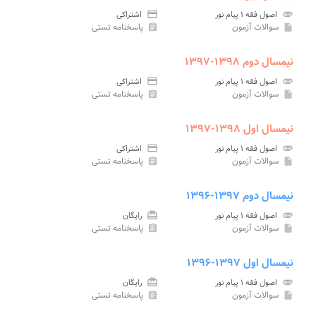
attachment
اصول فقه ۱ پیام نور
credit_card
اشتراکی
سوالات آزمون
پاسخنامه تستی
assignment
insert_drive_file
نیمسال دوم ۱۳۹۸-۱۳۹۷
attachment
اصول فقه ۱ پیام نور
credit_card
اشتراکی
سوالات آزمون
پاسخنامه تستی
assignment
insert_drive_file
نیمسال اول ۱۳۹۸-۱۳۹۷
attachment
اصول فقه ۱ پیام نور
credit_card
اشتراکی
سوالات آزمون
پاسخنامه تستی
assignment
insert_drive_file
نیمسال دوم ۱۳۹۷-۱۳۹۶
attachment
اصول فقه ۱ پیام نور
card_giftcard
رایگان
سوالات آزمون
پاسخنامه تستی
assignment
insert_drive_file
نیمسال اول ۱۳۹۷-۱۳۹۶
attachment
اصول فقه ۱ پیام نور
card_giftcard
رایگان
سوالات آزمون
پاسخنامه تستی
assignment
insert_drive_file