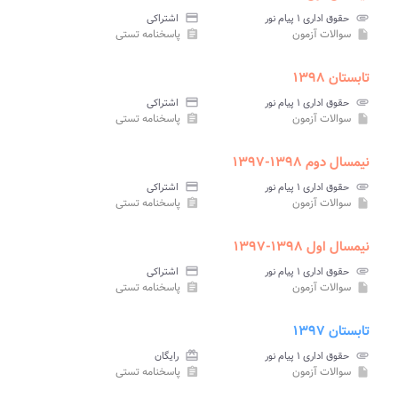
attachment
حقوق اداری ۱ پیام نور
credit_card
اشتراکی
سوالات آزمون
پاسخنامه تستی
assignment
insert_drive_file
تابستان ۱۳۹۸
attachment
حقوق اداری ۱ پیام نور
credit_card
اشتراکی
سوالات آزمون
پاسخنامه تستی
assignment
insert_drive_file
نیمسال دوم ۱۳۹۸-۱۳۹۷
attachment
حقوق اداری ۱ پیام نور
credit_card
اشتراکی
سوالات آزمون
پاسخنامه تستی
assignment
insert_drive_file
نیمسال اول ۱۳۹۸-۱۳۹۷
attachment
حقوق اداری ۱ پیام نور
credit_card
اشتراکی
سوالات آزمون
پاسخنامه تستی
assignment
insert_drive_file
تابستان ۱۳۹۷
attachment
حقوق اداری ۱ پیام نور
card_giftcard
رایگان
سوالات آزمون
پاسخنامه تستی
assignment
insert_drive_file