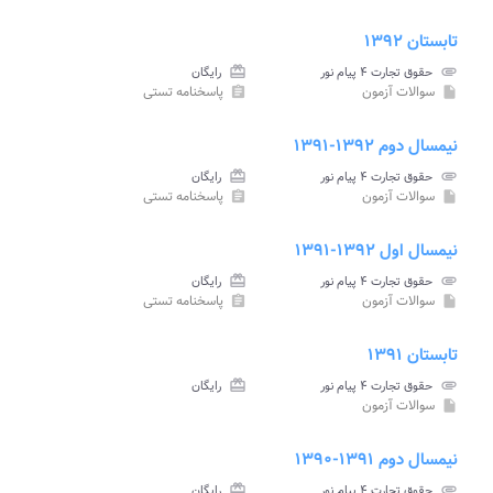
تابستان ۱۳۹۲
attachment
حقوق تجارت ۴ پیام نور
card_giftcard
رایگان
سوالات آزمون
پاسخنامه تستی
assignment
insert_drive_file
نیمسال دوم ۱۳۹۲-۱۳۹۱
attachment
حقوق تجارت ۴ پیام نور
card_giftcard
رایگان
سوالات آزمون
پاسخنامه تستی
assignment
insert_drive_file
نیمسال اول ۱۳۹۲-۱۳۹۱
attachment
حقوق تجارت ۴ پیام نور
card_giftcard
رایگان
سوالات آزمون
پاسخنامه تستی
assignment
insert_drive_file
تابستان ۱۳۹۱
attachment
حقوق تجارت ۴ پیام نور
card_giftcard
رایگان
سوالات آزمون
insert_drive_file
نیمسال دوم ۱۳۹۱-۱۳۹۰
attachment
حقوق تجارت ۴ پیام نور
card_giftcard
رایگان