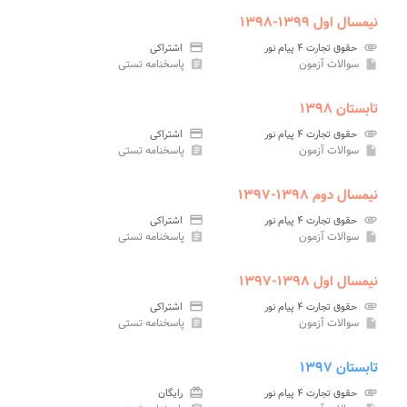
نیمسال اول ۱۳۹۹-۱۳۹۸
attachment
حقوق تجارت ۴ پیام نور
credit_card
اشتراکی
سوالات آزمون
پاسخنامه تستی
assignment
insert_drive_file
تابستان ۱۳۹۸
attachment
حقوق تجارت ۴ پیام نور
credit_card
اشتراکی
سوالات آزمون
پاسخنامه تستی
assignment
insert_drive_file
نیمسال دوم ۱۳۹۸-۱۳۹۷
attachment
حقوق تجارت ۴ پیام نور
credit_card
اشتراکی
سوالات آزمون
پاسخنامه تستی
assignment
insert_drive_file
نیمسال اول ۱۳۹۸-۱۳۹۷
attachment
حقوق تجارت ۴ پیام نور
credit_card
اشتراکی
سوالات آزمون
پاسخنامه تستی
assignment
insert_drive_file
تابستان ۱۳۹۷
attachment
حقوق تجارت ۴ پیام نور
card_giftcard
رایگان