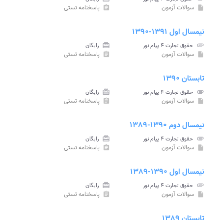
سوالات آزمون
پاسخنامه تستی
assignment
insert_drive_file
نیمسال اول ۱۳۹۱-۱۳۹۰
attachment
حقوق تجارت ۴ پیام نور
card_giftcard
رایگان
سوالات آزمون
پاسخنامه تستی
assignment
insert_drive_file
تابستان ۱۳۹۰
attachment
حقوق تجارت ۴ پیام نور
card_giftcard
رایگان
سوالات آزمون
پاسخنامه تستی
assignment
insert_drive_file
نیمسال دوم ۱۳۹۰-۱۳۸۹
attachment
حقوق تجارت ۴ پیام نور
card_giftcard
رایگان
سوالات آزمون
پاسخنامه تستی
assignment
insert_drive_file
نیمسال اول ۱۳۹۰-۱۳۸۹
attachment
حقوق تجارت ۴ پیام نور
card_giftcard
رایگان
سوالات آزمون
پاسخنامه تستی
assignment
insert_drive_file
تابستان ۱۳۸۹