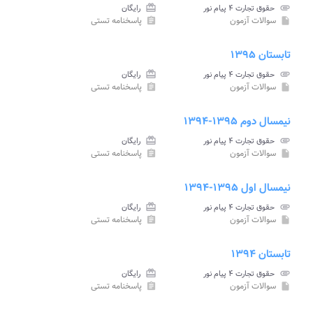
attachment
حقوق تجارت ۴ پیام نور
card_giftcard
رایگان
سوالات آزمون
پاسخنامه تستی
assignment
insert_drive_file
تابستان ۱۳۹۵
attachment
حقوق تجارت ۴ پیام نور
card_giftcard
رایگان
سوالات آزمون
پاسخنامه تستی
assignment
insert_drive_file
نیمسال دوم ۱۳۹۵-۱۳۹۴
attachment
حقوق تجارت ۴ پیام نور
card_giftcard
رایگان
سوالات آزمون
پاسخنامه تستی
assignment
insert_drive_file
نیمسال اول ۱۳۹۵-۱۳۹۴
attachment
حقوق تجارت ۴ پیام نور
card_giftcard
رایگان
سوالات آزمون
پاسخنامه تستی
assignment
insert_drive_file
تابستان ۱۳۹۴
attachment
حقوق تجارت ۴ پیام نور
card_giftcard
رایگان
سوالات آزمون
پاسخنامه تستی
assignment
insert_drive_file