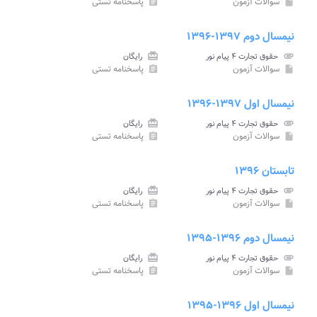
سوالات آزمون
پاسخنامه تستی
assignment
insert_drive_file
نیمسال دوم ۱۳۹۷-۱۳۹۶
attachment
حقوق تجارت ۴ پیام نور
card_giftcard
رایگان
سوالات آزمون
پاسخنامه تستی
assignment
insert_drive_file
نیمسال اول ۱۳۹۷-۱۳۹۶
attachment
حقوق تجارت ۴ پیام نور
card_giftcard
رایگان
سوالات آزمون
پاسخنامه تستی
assignment
insert_drive_file
تابستان ۱۳۹۶
attachment
حقوق تجارت ۴ پیام نور
card_giftcard
رایگان
سوالات آزمون
پاسخنامه تستی
assignment
insert_drive_file
نیمسال دوم ۱۳۹۶-۱۳۹۵
attachment
حقوق تجارت ۴ پیام نور
card_giftcard
رایگان
سوالات آزمون
پاسخنامه تستی
assignment
insert_drive_file
نیمسال اول ۱۳۹۶-۱۳۹۵