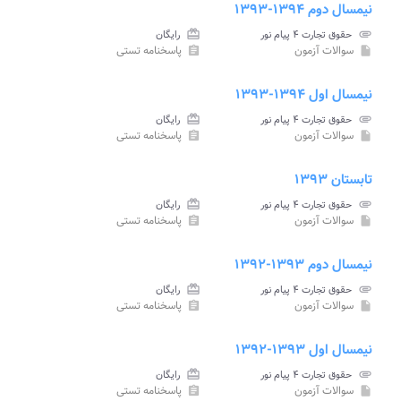
نیمسال دوم ۱۳۹۴-۱۳۹۳
attachment
حقوق تجارت ۴ پیام نور
card_giftcard
رایگان
سوالات آزمون
پاسخنامه تستی
assignment
insert_drive_file
نیمسال اول ۱۳۹۴-۱۳۹۳
attachment
حقوق تجارت ۴ پیام نور
card_giftcard
رایگان
سوالات آزمون
پاسخنامه تستی
assignment
insert_drive_file
تابستان ۱۳۹۳
attachment
حقوق تجارت ۴ پیام نور
card_giftcard
رایگان
سوالات آزمون
پاسخنامه تستی
assignment
insert_drive_file
نیمسال دوم ۱۳۹۳-۱۳۹۲
attachment
حقوق تجارت ۴ پیام نور
card_giftcard
رایگان
سوالات آزمون
پاسخنامه تستی
assignment
insert_drive_file
نیمسال اول ۱۳۹۳-۱۳۹۲
attachment
حقوق تجارت ۴ پیام نور
card_giftcard
رایگان
سوالات آزمون
پاسخنامه تستی
assignment
insert_drive_file