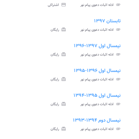
نامه
سوالات
پاسخنامه
attachment
ادله اثبات دعوی پیام نور
credit_card
اشتراکی
تی
آزمون
تستی
تابستان ۱۳۹۷
assignment
insert_drive_file
assign
نامه
سوالات
پاسخنامه
attachment
ادله اثبات دعوی پیام نور
card_giftcard
رایگان
تی
آزمون
تستی
نیمسال اول ۱۳۹۷-۱۳۹۶
assignment
insert_drive_file
assign
نامه
سوالات
پاسخنامه
attachment
ادله اثبات دعوی پیام نور
card_giftcard
رایگان
تی
آزمون
تستی
نیمسال اول ۱۳۹۶-۱۳۹۵
assignment
insert_drive_file
assign
نامه
سوالات
پاسخنامه
attachment
ادله اثبات دعوی پیام نور
card_giftcard
رایگان
تی
آزمون
تستی
نیمسال اول ۱۳۹۵-۱۳۹۴
assignment
insert_drive_file
assign
نامه
سوالات
پاسخنامه
attachment
ادله اثبات دعوی پیام نور
card_giftcard
رایگان
تی
آزمون
تستی
نیمسال دوم ۱۳۹۴-۱۳۹۳
assignment
insert_drive_file
assign
نامه
سوالات
پاسخنامه
attachment
ادله اثبات دعوی پیام نور
card_giftcard
رایگان
تی
آزمون
تستی