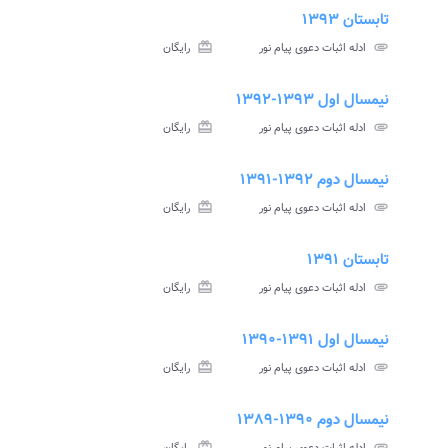
تابستان ۱۳۹۳
assignment
insert_drive_file
assign
نامه
سوالات
پاسخنامه
attachment
ادله اثبات دعوی پیام نور
card_giftcard
رایگان
تی
آزمون
تستی
نیمسال اول ۱۳۹۳-۱۳۹۲
assignment
insert_drive_file
assign
نامه
سوالات
پاسخنامه
attachment
ادله اثبات دعوی پیام نور
card_giftcard
رایگان
تی
آزمون
تستی
نیمسال دوم ۱۳۹۲-۱۳۹۱
assignment
insert_drive_file
assign
نامه
سوالات
پاسخنامه
attachment
ادله اثبات دعوی پیام نور
card_giftcard
رایگان
تی
آزمون
تستی
تابستان ۱۳۹۱
insert_drive_file
assign
نامه
سوالات
attachment
ادله اثبات دعوی پیام نور
card_giftcard
رایگان
تی
آزمون
نیمسال اول ۱۳۹۱-۱۳۹۰
assignment
insert_drive_file
assign
نامه
سوالات
پاسخنامه
attachment
ادله اثبات دعوی پیام نور
card_giftcard
رایگان
تی
آزمون
تستی
نیمسال دوم ۱۳۹۰-۱۳۸۹
assignment
insert_drive_file
assign
نامه
سوالات
پاسخنامه
card_giftcard
attachment