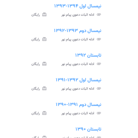
نیمسال اول ۱۳۹۴-۱۳۹۳
ment
insert_drive_file
سوالات
پاسخ
attachment
ادله اثبات دعوی پیام نور
card_giftcard
رایگان
آزمون
تس
نیمسال دوم ۱۳۹۳-۱۳۹۲
ment
insert_drive_file
سوالات
پاسخ
attachment
ادله اثبات دعوی پیام نور
card_giftcard
رایگان
آزمون
تس
تابستان ۱۳۹۲
ment
insert_drive_file
سوالات
پاسخ
attachment
ادله اثبات دعوی پیام نور
card_giftcard
رایگان
آزمون
تس
نیمسال اول ۱۳۹۲-۱۳۹۱
ment
insert_drive_file
سوالات
پاسخ
attachment
ادله اثبات دعوی پیام نور
card_giftcard
رایگان
آزمون
تس
نیمسال دوم ۱۳۹۱-۱۳۹۰
ment
insert_drive_file
سوالات
پاسخ
attachment
ادله اثبات دعوی پیام نور
card_giftcard
رایگان
آزمون
تس
تابستان ۱۳۹۰
ment
insert_drive_file
سوالات
پاسخ
card_giftcard
attachment