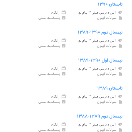
تابستان ۱۳۹۰
attachment
آیین دادرسی مدنی ۳ پیام نور
card_giftcard
رایگان
سوالات آزمون
پاسخنامه تستی
assignment
insert_drive_file
نیمسال دوم ۱۳۹۰-۱۳۸۹
attachment
آیین دادرسی مدنی ۳ پیام نور
card_giftcard
رایگان
سوالات آزمون
پاسخنامه تستی
assignment
insert_drive_file
نیمسال اول ۱۳۹۰-۱۳۸۹
attachment
آیین دادرسی مدنی ۳ پیام نور
card_giftcard
رایگان
سوالات آزمون
پاسخنامه تستی
assignment
insert_drive_file
تابستان ۱۳۸۹
attachment
آیین دادرسی مدنی ۳ پیام نور
card_giftcard
رایگان
سوالات آزمون
پاسخنامه تستی
assignment
insert_drive_file
نیمسال دوم ۱۳۸۹-۱۳۸۸
attachment
آیین دادرسی مدنی ۳ پیام نور
card_giftcard
رایگان
سوالات آزمون
پاسخنامه تستی
assignment
insert_drive_file