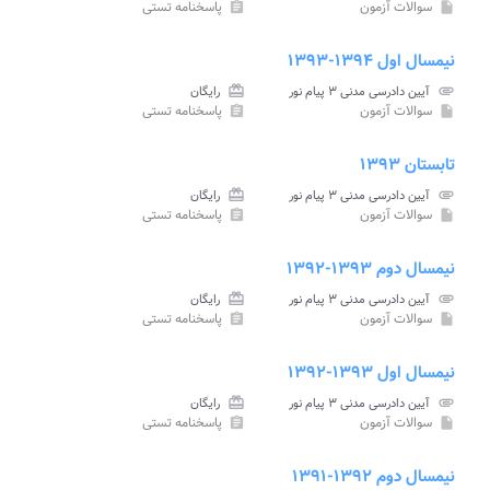
سوالات آزمون
پاسخنامه تستی
assignment
insert_drive_file
نیمسال اول ۱۳۹۴-۱۳۹۳
attachment
آیین دادرسی مدنی ۳ پیام نور
card_giftcard
رایگان
سوالات آزمون
پاسخنامه تستی
assignment
insert_drive_file
تابستان ۱۳۹۳
attachment
آیین دادرسی مدنی ۳ پیام نور
card_giftcard
رایگان
سوالات آزمون
پاسخنامه تستی
assignment
insert_drive_file
نیمسال دوم ۱۳۹۳-۱۳۹۲
attachment
آیین دادرسی مدنی ۳ پیام نور
card_giftcard
رایگان
سوالات آزمون
پاسخنامه تستی
assignment
insert_drive_file
نیمسال اول ۱۳۹۳-۱۳۹۲
attachment
آیین دادرسی مدنی ۳ پیام نور
card_giftcard
رایگان
سوالات آزمون
پاسخنامه تستی
assignment
insert_drive_file
نیمسال دوم ۱۳۹۲-۱۳۹۱