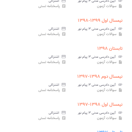
attachment
آیین دادرسی مدنی ۳ پیام نور
credit_card
اشتراکی
سوالات آزمون
پاسخنامه تستی
assignment
insert_drive_file
نیمسال اول ۱۳۹۹-۱۳۹۸
attachment
آیین دادرسی مدنی ۳ پیام نور
credit_card
اشتراکی
سوالات آزمون
پاسخنامه تستی
assignment
insert_drive_file
تابستان ۱۳۹۸
attachment
آیین دادرسی مدنی ۳ پیام نور
credit_card
اشتراکی
سوالات آزمون
پاسخنامه تستی
assignment
insert_drive_file
نیمسال دوم ۱۳۹۸-۱۳۹۷
attachment
آیین دادرسی مدنی ۳ پیام نور
credit_card
اشتراکی
سوالات آزمون
پاسخنامه تستی
assignment
insert_drive_file
نیمسال اول ۱۳۹۸-۱۳۹۷
attachment
آیین دادرسی مدنی ۳ پیام نور
credit_card
اشتراکی
سوالات آزمون
پاسخنامه تستی
assignment
insert_drive_file