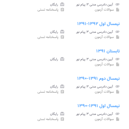
attachment
آیین دادرسی مدنی ۳ پیام نور
card_giftcard
رایگان
سوالات آزمون
پاسخنامه تستی
assignment
insert_drive_file
نیمسال اول ۱۳۹۲-۱۳۹۱
attachment
آیین دادرسی مدنی ۳ پیام نور
card_giftcard
رایگان
سوالات آزمون
پاسخنامه تستی
assignment
insert_drive_file
تابستان ۱۳۹۱
attachment
آیین دادرسی مدنی ۳ پیام نور
card_giftcard
رایگان
سوالات آزمون
insert_drive_file
نیمسال دوم ۱۳۹۱-۱۳۹۰
attachment
آیین دادرسی مدنی ۳ پیام نور
card_giftcard
رایگان
سوالات آزمون
پاسخنامه تستی
assignment
insert_drive_file
نیمسال اول ۱۳۹۱-۱۳۹۰
attachment
آیین دادرسی مدنی ۳ پیام نور
card_giftcard
رایگان
سوالات آزمون
پاسخنامه تستی
assignment
insert_drive_file