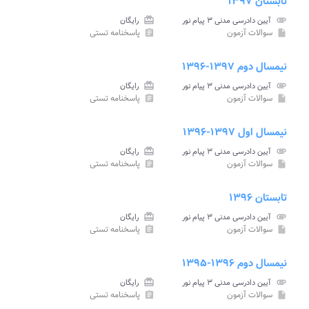
تابستان ۱۳۹۷
attachment
آیین دادرسی مدنی ۳ پیام نور
card_giftcard
رایگان
سوالات آزمون
پاسخنامه تستی
assignment
insert_drive_file
نیمسال دوم ۱۳۹۷-۱۳۹۶
attachment
آیین دادرسی مدنی ۳ پیام نور
card_giftcard
رایگان
سوالات آزمون
پاسخنامه تستی
assignment
insert_drive_file
نیمسال اول ۱۳۹۷-۱۳۹۶
attachment
آیین دادرسی مدنی ۳ پیام نور
card_giftcard
رایگان
سوالات آزمون
پاسخنامه تستی
assignment
insert_drive_file
تابستان ۱۳۹۶
attachment
آیین دادرسی مدنی ۳ پیام نور
card_giftcard
رایگان
سوالات آزمون
پاسخنامه تستی
assignment
insert_drive_file
نیمسال دوم ۱۳۹۶-۱۳۹۵
attachment
آیین دادرسی مدنی ۳ پیام نور
card_giftcard
رایگان
سوالات آزمون
پاسخنامه تستی
assignment
insert_drive_file