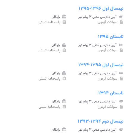
نیمسال اول ۱۳۹۶-۱۳۹۵
attachment
آیین دادرسی مدنی ۳ پیام نور
card_giftcard
رایگان
سوالات آزمون
پاسخنامه تستی
assignment
insert_drive_file
تابستان ۱۳۹۵
attachment
آیین دادرسی مدنی ۳ پیام نور
card_giftcard
رایگان
سوالات آزمون
پاسخنامه تستی
assignment
insert_drive_file
نیمسال اول ۱۳۹۵-۱۳۹۴
attachment
آیین دادرسی مدنی ۳ پیام نور
card_giftcard
رایگان
سوالات آزمون
پاسخنامه تستی
assignment
insert_drive_file
تابستان ۱۳۹۴
attachment
آیین دادرسی مدنی ۳ پیام نور
card_giftcard
رایگان
سوالات آزمون
پاسخنامه تستی
assignment
insert_drive_file
نیمسال دوم ۱۳۹۴-۱۳۹۳
attachment
آیین دادرسی مدنی ۳ پیام نور
card_giftcard
رایگان