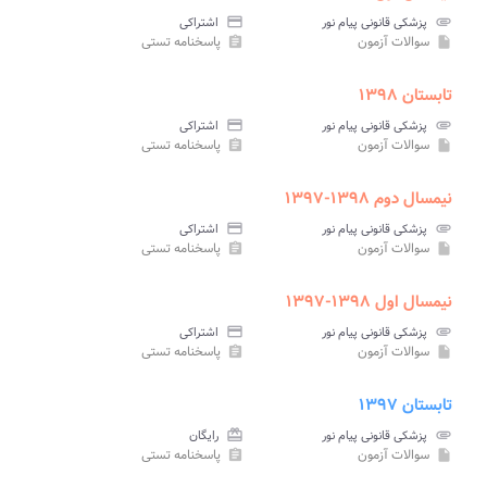
attachment
پزشکی قانونی پیام نور
credit_card
اشتراکی
سوالات آزمون
پاسخنامه تستی
assignment
insert_drive_file
تابستان ۱۳۹۸
attachment
پزشکی قانونی پیام نور
credit_card
اشتراکی
سوالات آزمون
پاسخنامه تستی
assignment
insert_drive_file
نیمسال دوم ۱۳۹۸-۱۳۹۷
attachment
پزشکی قانونی پیام نور
credit_card
اشتراکی
سوالات آزمون
پاسخنامه تستی
assignment
insert_drive_file
نیمسال اول ۱۳۹۸-۱۳۹۷
attachment
پزشکی قانونی پیام نور
credit_card
اشتراکی
سوالات آزمون
پاسخنامه تستی
assignment
insert_drive_file
تابستان ۱۳۹۷
attachment
پزشکی قانونی پیام نور
card_giftcard
رایگان
سوالات آزمون
پاسخنامه تستی
assignment
insert_drive_file