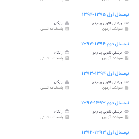
نیمسال اول ۱۳۹۵-۱۳۹۴
attachment
پزشکی قانونی پیام نور
card_giftcard
رایگان
سوالات آزمون
پاسخنامه تستی
assignment
insert_drive_file
نیمسال دوم ۱۳۹۴-۱۳۹۳
attachment
پزشکی قانونی پیام نور
card_giftcard
رایگان
سوالات آزمون
پاسخنامه تستی
assignment
insert_drive_file
نیمسال اول ۱۳۹۴-۱۳۹۳
attachment
پزشکی قانونی پیام نور
card_giftcard
رایگان
سوالات آزمون
پاسخنامه تستی
assignment
insert_drive_file
نیمسال دوم ۱۳۹۳-۱۳۹۲
attachment
پزشکی قانونی پیام نور
card_giftcard
رایگان
سوالات آزمون
پاسخنامه تستی
assignment
insert_drive_file
نیمسال اول ۱۳۹۳-۱۳۹۲