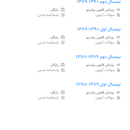
نیمسال دوم ۱۳۹۰-۱۳۸۹
attachment
پزشکی قانونی پیام نور
card_giftcard
رایگان
سوالات آزمون
پاسخنامه تستی
assignment
insert_drive_file
نیمسال اول ۱۳۹۰-۱۳۸۹
attachment
پزشکی قانونی پیام نور
card_giftcard
رایگان
سوالات آزمون
پاسخنامه تستی
assignment
insert_drive_file
نیمسال دوم ۱۳۸۹-۱۳۸۸
attachment
پزشکی قانونی پیام نور
card_giftcard
رایگان
سوالات آزمون
پاسخنامه تستی
assignment
insert_drive_file
نیمسال اول ۱۳۸۹-۱۳۸۸
attachment
پزشکی قانونی پیام نور
card_giftcard
رایگان
سوالات آزمون
پاسخنامه تستی
assignment
insert_drive_file