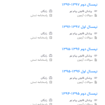
نیمسال دوم ۱۳۹۷-۱۳۹۶
attachment
پزشکی قانونی پیام نور
card_giftcard
رایگان
سوالات آزمون
پاسخنامه تستی
assignment
insert_drive_file
نیمسال اول ۱۳۹۷-۱۳۹۶
attachment
پزشکی قانونی پیام نور
card_giftcard
رایگان
سوالات آزمون
پاسخنامه تستی
assignment
insert_drive_file
نیمسال دوم ۱۳۹۶-۱۳۹۵
attachment
پزشکی قانونی پیام نور
card_giftcard
رایگان
سوالات آزمون
پاسخنامه تستی
assignment
insert_drive_file
نیمسال اول ۱۳۹۶-۱۳۹۵
attachment
پزشکی قانونی پیام نور
card_giftcard
رایگان
سوالات آزمون
پاسخنامه تستی
assignment
insert_drive_file
نیمسال دوم ۱۳۹۵-۱۳۹۴
attachment
پزشکی قانونی پیام نور
card_giftcard
رایگان
سوالات آزمون
پاسخنامه تستی
assignment
insert_drive_file