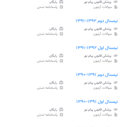
attachment
پزشکی قانونی پیام نور
card_giftcard
رایگان
سوالات آزمون
پاسخنامه تستی
assignment
insert_drive_file
نیمسال دوم ۱۳۹۲-۱۳۹۱
attachment
پزشکی قانونی پیام نور
card_giftcard
رایگان
سوالات آزمون
پاسخنامه تستی
assignment
insert_drive_file
نیمسال اول ۱۳۹۲-۱۳۹۱
attachment
پزشکی قانونی پیام نور
card_giftcard
رایگان
سوالات آزمون
پاسخنامه تستی
assignment
insert_drive_file
نیمسال دوم ۱۳۹۱-۱۳۹۰
attachment
پزشکی قانونی پیام نور
card_giftcard
رایگان
سوالات آزمون
پاسخنامه تستی
assignment
insert_drive_file
نیمسال اول ۱۳۹۱-۱۳۹۰
attachment
پزشکی قانونی پیام نور
card_giftcard
رایگان
سوالات آزمون
پاسخنامه تستی
assignment
insert_drive_file