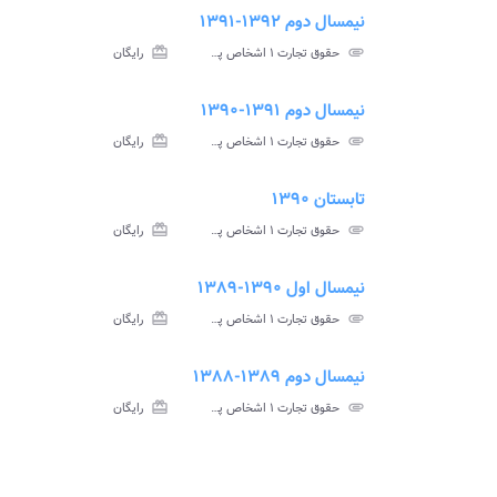
نیمسال دوم ۱۳۹۲-۱۳۹۱
ment
insert_drive_file
سوالات
پاسخ
attachment
حقوق تجارت ۱ اشخاص پیام نور
card_giftcard
رایگان
آزمون
تس
نیمسال دوم ۱۳۹۱-۱۳۹۰
ment
insert_drive_file
سوالات
پاسخ
attachment
حقوق تجارت ۱ اشخاص پیام نور
card_giftcard
رایگان
آزمون
تس
تابستان ۱۳۹۰
ment
insert_drive_file
سوالات
پاسخ
attachment
حقوق تجارت ۱ اشخاص پیام نور
card_giftcard
رایگان
آزمون
تس
نیمسال اول ۱۳۹۰-۱۳۸۹
ment
insert_drive_file
سوالات
پاسخ
attachment
حقوق تجارت ۱ اشخاص پیام نور
card_giftcard
رایگان
آزمون
تس
نیمسال دوم ۱۳۸۹-۱۳۸۸
ment
insert_drive_file
سوالات
پاسخ
attachment
حقوق تجارت ۱ اشخاص پیام نور
card_giftcard
رایگان
آزمون
تس