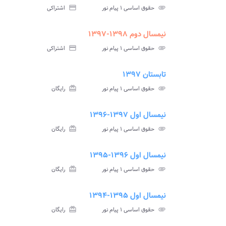
سوالات
پاسخ
attachment
حقوق اساسی ۱ پیام نور
credit_card
اشتراکی
آزمون
تس
نیمسال دوم ۱۳۹۸-۱۳۹۷
ment
insert_drive_file
سوالات
پاسخ
attachment
حقوق اساسی ۱ پیام نور
credit_card
اشتراکی
آزمون
تس
تابستان ۱۳۹۷
ment
insert_drive_file
سوالات
پاسخ
attachment
حقوق اساسی ۱ پیام نور
card_giftcard
رایگان
آزمون
تس
نیمسال اول ۱۳۹۷-۱۳۹۶
ment
insert_drive_file
سوالات
پاسخ
attachment
حقوق اساسی ۱ پیام نور
card_giftcard
رایگان
آزمون
تس
نیمسال اول ۱۳۹۶-۱۳۹۵
ment
insert_drive_file
سوالات
پاسخ
attachment
حقوق اساسی ۱ پیام نور
card_giftcard
رایگان
آزمون
تس
نیمسال اول ۱۳۹۵-۱۳۹۴
ment
insert_drive_file
سوالات
پاسخ
attachment
حقوق اساسی ۱ پیام نور
card_giftcard
رایگان
آزمون
تس