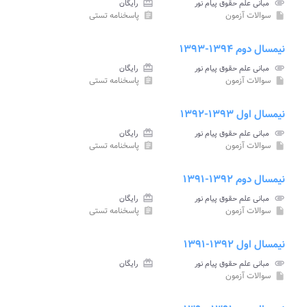
attachment
مبانی علم حقوق پیام نور
card_giftcard
رایگان
سوالات آزمون
پاسخنامه تستی
assignment
insert_drive_file
نیمسال دوم ۱۳۹۴-۱۳۹۳
attachment
مبانی علم حقوق پیام نور
card_giftcard
رایگان
سوالات آزمون
پاسخنامه تستی
assignment
insert_drive_file
نیمسال اول ۱۳۹۳-۱۳۹۲
attachment
مبانی علم حقوق پیام نور
card_giftcard
رایگان
سوالات آزمون
پاسخنامه تستی
assignment
insert_drive_file
نیمسال دوم ۱۳۹۲-۱۳۹۱
attachment
مبانی علم حقوق پیام نور
card_giftcard
رایگان
سوالات آزمون
پاسخنامه تستی
assignment
insert_drive_file
نیمسال اول ۱۳۹۲-۱۳۹۱
attachment
مبانی علم حقوق پیام نور
card_giftcard
رایگان
سوالات آزمون
insert_drive_file