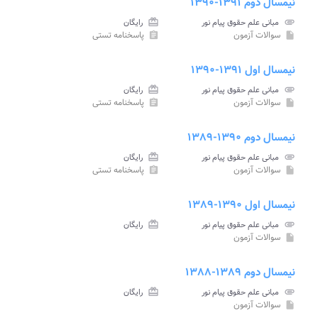
نیمسال دوم ۱۳۹۱-۱۳۹۰
attachment
مبانی علم حقوق پیام نور
card_giftcard
رایگان
سوالات آزمون
پاسخنامه تستی
assignment
insert_drive_file
نیمسال اول ۱۳۹۱-۱۳۹۰
attachment
مبانی علم حقوق پیام نور
card_giftcard
رایگان
سوالات آزمون
پاسخنامه تستی
assignment
insert_drive_file
نیمسال دوم ۱۳۹۰-۱۳۸۹
attachment
مبانی علم حقوق پیام نور
card_giftcard
رایگان
سوالات آزمون
پاسخنامه تستی
assignment
insert_drive_file
نیمسال اول ۱۳۹۰-۱۳۸۹
attachment
مبانی علم حقوق پیام نور
card_giftcard
رایگان
سوالات آزمون
insert_drive_file
نیمسال دوم ۱۳۸۹-۱۳۸۸
attachment
مبانی علم حقوق پیام نور
card_giftcard
رایگان
سوالات آزمون
insert_drive_file