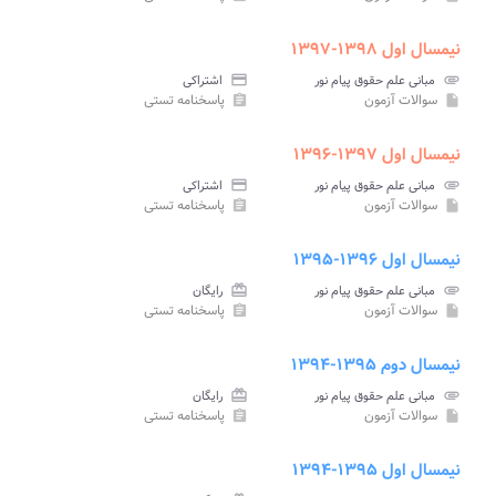
نیمسال اول ۱۳۹۸-۱۳۹۷
attachment
مبانی علم حقوق پیام نور
credit_card
اشتراکی
سوالات آزمون
پاسخنامه تستی
assignment
insert_drive_file
نیمسال اول ۱۳۹۷-۱۳۹۶
attachment
مبانی علم حقوق پیام نور
credit_card
اشتراکی
سوالات آزمون
پاسخنامه تستی
assignment
insert_drive_file
نیمسال اول ۱۳۹۶-۱۳۹۵
attachment
مبانی علم حقوق پیام نور
card_giftcard
رایگان
سوالات آزمون
پاسخنامه تستی
assignment
insert_drive_file
نیمسال دوم ۱۳۹۵-۱۳۹۴
attachment
مبانی علم حقوق پیام نور
card_giftcard
رایگان
سوالات آزمون
پاسخنامه تستی
assignment
insert_drive_file
نیمسال اول ۱۳۹۵-۱۳۹۴