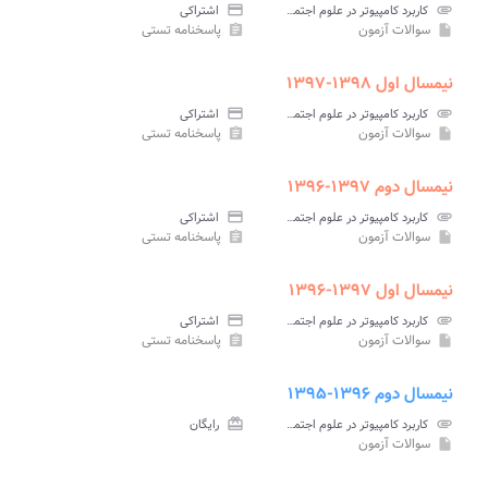
attachment
کاربرد کامپیوتر در علوم اجتماعی پیام نور
credit_card
اشتراکی
سوالات آزمون
پاسخنامه تستی
assignment
insert_drive_file
نیمسال اول ۱۳۹۸-۱۳۹۷
attachment
کاربرد کامپیوتر در علوم اجتماعی پیام نور
credit_card
اشتراکی
سوالات آزمون
پاسخنامه تستی
assignment
insert_drive_file
نیمسال دوم ۱۳۹۷-۱۳۹۶
attachment
کاربرد کامپیوتر در علوم اجتماعی پیام نور
credit_card
اشتراکی
سوالات آزمون
پاسخنامه تستی
assignment
insert_drive_file
نیمسال اول ۱۳۹۷-۱۳۹۶
attachment
کاربرد کامپیوتر در علوم اجتماعی پیام نور
credit_card
اشتراکی
سوالات آزمون
پاسخنامه تستی
assignment
insert_drive_file
نیمسال دوم ۱۳۹۶-۱۳۹۵
attachment
کاربرد کامپیوتر در علوم اجتماعی پیام نور
card_giftcard
رایگان
سوالات آزمون
insert_drive_file