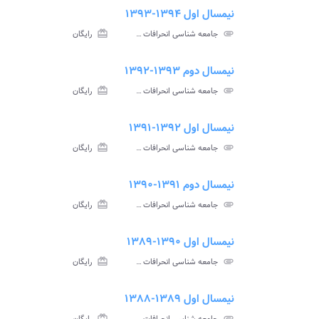
نیمسال اول ۱۳۹۴-۱۳۹۳
ment
insert_drive_file
سوالات
پاسخ
attachment
جامعه شناسی انحرافات پیام نور
card_giftcard
رایگان
آزمون
تس
نیمسال دوم ۱۳۹۳-۱۳۹۲
ment
insert_drive_file
سوالات
پاسخ
attachment
جامعه شناسی انحرافات پیام نور
card_giftcard
رایگان
آزمون
تس
نیمسال اول ۱۳۹۲-۱۳۹۱
ve_file
سوا
attachment
جامعه شناسی انحرافات پیام نور
card_giftcard
رایگان
آزم
نیمسال دوم ۱۳۹۱-۱۳۹۰
ment
insert_drive_file
سوالات
پاسخ
attachment
جامعه شناسی انحرافات پیام نور
card_giftcard
رایگان
آزمون
تس
نیمسال اول ۱۳۹۰-۱۳۸۹
ment
insert_drive_file
سوالات
پاسخ
attachment
جامعه شناسی انحرافات پیام نور
card_giftcard
رایگان
آزمون
تس
نیمسال اول ۱۳۸۹-۱۳۸۸
ve_file
سوا
card_giftcard
attachment