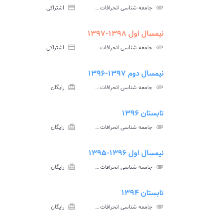
سوالات
پاسخ
attachment
جامعه شناسی انحرافات پیام نور
credit_card
اشتراکی
آزمون
تس
نیمسال اول ۱۳۹۸-۱۳۹۷
ment
insert_drive_file
سوالات
پاسخ
attachment
جامعه شناسی انحرافات پیام نور
credit_card
اشتراکی
آزمون
تس
نیمسال دوم ۱۳۹۷-۱۳۹۶
ment
insert_drive_file
سوالات
پاسخ
attachment
جامعه شناسی انحرافات پیام نور
card_giftcard
رایگان
آزمون
تس
تابستان ۱۳۹۶
ment
insert_drive_file
سوالات
پاسخ
attachment
جامعه شناسی انحرافات پیام نور
card_giftcard
رایگان
آزمون
تس
نیمسال اول ۱۳۹۶-۱۳۹۵
ment
insert_drive_file
سوالات
پاسخ
attachment
جامعه شناسی انحرافات پیام نور
card_giftcard
رایگان
آزمون
تس
تابستان ۱۳۹۴
ment
insert_drive_file
سوالات
پاسخ
attachment
جامعه شناسی انحرافات پیام نور
card_giftcard
رایگان
آزمون
تس