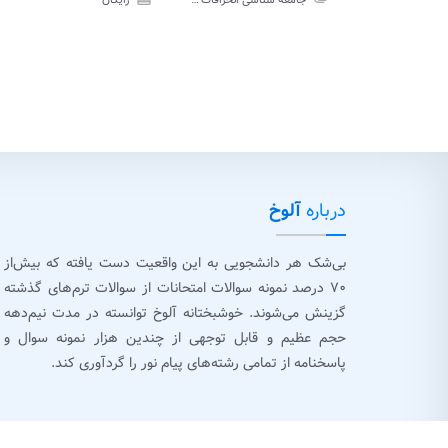
جامعه شناسی انحرافات پیام نور
رایگان
آزم
درباره
آلوخ
بی‌شک هر دانشجویی به این واقعیت دست یافته که بیش‌از
۷۰ درصد نمونه سوالات امتحانات از سوالات ترم‌های گذشته
گزینش می‌شوند. خوشبختانه آلوخ توانسته در مدت نیم‌دهه
حجم عظیم و قابل توجهی از چندین هزار نمونه سوال و
پاسخنامه از تمامی رشته‌های پیام نور را گردآوری کند.