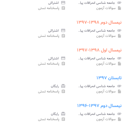
attachment
جامعه شناسی انحرافات پیام نور
credit_card
اشتراکی
سوالات آزمون
پاسخنامه تستی
assignment
insert_drive_file
نیمسال دوم ۱۳۹۸-۱۳۹۷
attachment
جامعه شناسی انحرافات پیام نور
credit_card
اشتراکی
سوالات آزمون
پاسخنامه تستی
assignment
insert_drive_file
نیمسال اول ۱۳۹۸-۱۳۹۷
attachment
جامعه شناسی انحرافات پیام نور
credit_card
اشتراکی
سوالات آزمون
پاسخنامه تستی
assignment
insert_drive_file
تابستان ۱۳۹۷
attachment
جامعه شناسی انحرافات پیام نور
card_giftcard
رایگان
سوالات آزمون
پاسخنامه تستی
assignment
insert_drive_file
نیمسال دوم ۱۳۹۷-۱۳۹۶
attachment
جامعه شناسی انحرافات پیام نور
card_giftcard
رایگان
سوالات آزمون
پاسخنامه تستی
assignment
insert_drive_file