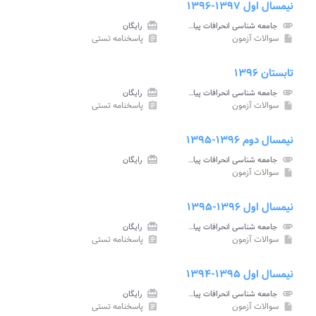
نیمسال اول ۱۳۹۷-۱۳۹۶
attachment
جامعه شناسی انحرافات پیام نور
card_giftcard
رایگان
سوالات آزمون
پاسخنامه تستی
assignment
insert_drive_file
تابستان ۱۳۹۶
attachment
جامعه شناسی انحرافات پیام نور
card_giftcard
رایگان
سوالات آزمون
پاسخنامه تستی
assignment
insert_drive_file
نیمسال دوم ۱۳۹۶-۱۳۹۵
attachment
جامعه شناسی انحرافات پیام نور
card_giftcard
رایگان
سوالات آزمون
insert_drive_file
نیمسال اول ۱۳۹۶-۱۳۹۵
attachment
جامعه شناسی انحرافات پیام نور
card_giftcard
رایگان
سوالات آزمون
پاسخنامه تستی
assignment
insert_drive_file
نیمسال اول ۱۳۹۵-۱۳۹۴
attachment
جامعه شناسی انحرافات پیام نور
card_giftcard
رایگان
سوالات آزمون
پاسخنامه تستی
assignment
insert_drive_file