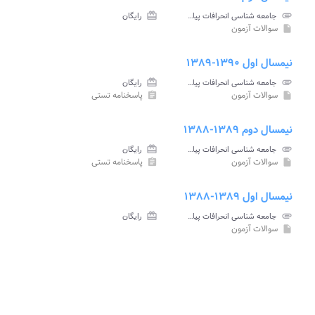
attachment
جامعه شناسی انحرافات پیام نور
card_giftcard
رایگان
سوالات آزمون
insert_drive_file
نیمسال اول ۱۳۹۰-۱۳۸۹
attachment
جامعه شناسی انحرافات پیام نور
card_giftcard
رایگان
سوالات آزمون
پاسخنامه تستی
assignment
insert_drive_file
نیمسال دوم ۱۳۸۹-۱۳۸۸
attachment
جامعه شناسی انحرافات پیام نور
card_giftcard
رایگان
سوالات آزمون
پاسخنامه تستی
assignment
insert_drive_file
نیمسال اول ۱۳۸۹-۱۳۸۸
attachment
جامعه شناسی انحرافات پیام نور
card_giftcard
رایگان
سوالات آزمون
insert_drive_file