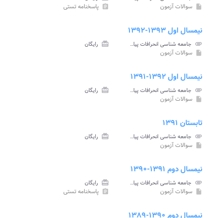
سوالات آزمون
پاسخنامه تستی
assignment
insert_drive_file
نیمسال اول ۱۳۹۳-۱۳۹۲
attachment
جامعه شناسی انحرافات پیام نور
card_giftcard
رایگان
سوالات آزمون
insert_drive_file
نیمسال اول ۱۳۹۲-۱۳۹۱
attachment
جامعه شناسی انحرافات پیام نور
card_giftcard
رایگان
سوالات آزمون
insert_drive_file
تابستان ۱۳۹۱
attachment
جامعه شناسی انحرافات پیام نور
card_giftcard
رایگان
سوالات آزمون
insert_drive_file
نیمسال دوم ۱۳۹۱-۱۳۹۰
attachment
جامعه شناسی انحرافات پیام نور
card_giftcard
رایگان
سوالات آزمون
پاسخنامه تستی
assignment
insert_drive_file
نیمسال دوم ۱۳۹۰-۱۳۸۹