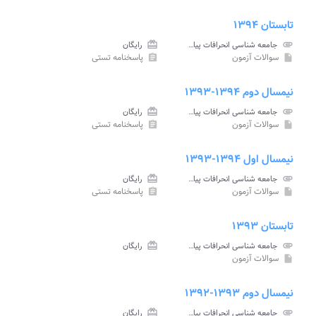
تابستان ۱۳۹۴
attachment
جامعه شناسی انحرافات پیام نور
card_giftcard
رایگان
سوالات آزمون
پاسخنامه تستی
assignment
insert_drive_file
نیمسال دوم ۱۳۹۴-۱۳۹۳
attachment
جامعه شناسی انحرافات پیام نور
card_giftcard
رایگان
سوالات آزمون
پاسخنامه تستی
assignment
insert_drive_file
نیمسال اول ۱۳۹۴-۱۳۹۳
attachment
جامعه شناسی انحرافات پیام نور
card_giftcard
رایگان
سوالات آزمون
پاسخنامه تستی
assignment
insert_drive_file
تابستان ۱۳۹۳
attachment
جامعه شناسی انحرافات پیام نور
card_giftcard
رایگان
سوالات آزمون
insert_drive_file
نیمسال دوم ۱۳۹۳-۱۳۹۲
attachment
جامعه شناسی انحرافات پیام نور
card_giftcard
رایگان