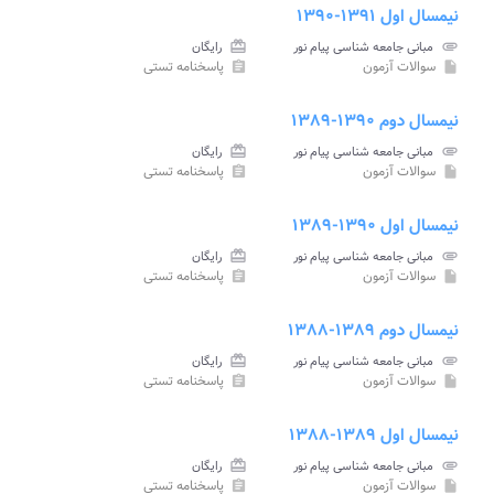
نیمسال اول ۱۳۹۱-۱۳۹۰
attachment
مبانی جامعه شناسی پیام نور
card_giftcard
رایگان
سوالات آزمون
پاسخنامه تستی
assignment
insert_drive_file
نیمسال دوم ۱۳۹۰-۱۳۸۹
attachment
مبانی جامعه شناسی پیام نور
card_giftcard
رایگان
سوالات آزمون
پاسخنامه تستی
assignment
insert_drive_file
نیمسال اول ۱۳۹۰-۱۳۸۹
attachment
مبانی جامعه شناسی پیام نور
card_giftcard
رایگان
سوالات آزمون
پاسخنامه تستی
assignment
insert_drive_file
نیمسال دوم ۱۳۸۹-۱۳۸۸
attachment
مبانی جامعه شناسی پیام نور
card_giftcard
رایگان
سوالات آزمون
پاسخنامه تستی
assignment
insert_drive_file
نیمسال اول ۱۳۸۹-۱۳۸۸
attachment
مبانی جامعه شناسی پیام نور
card_giftcard
رایگان
سوالات آزمون
پاسخنامه تستی
assignment
insert_drive_file