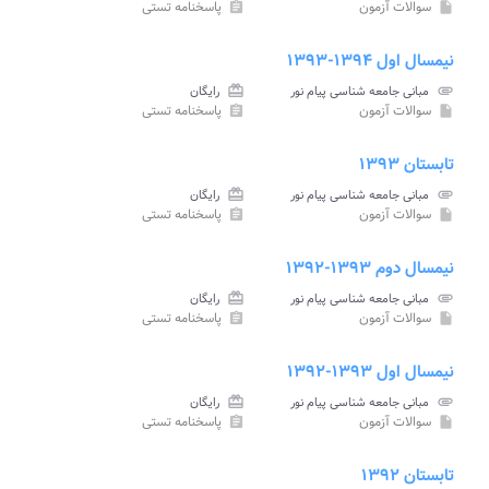
سوالات آزمون
پاسخنامه تستی
assignment
insert_drive_file
نیمسال اول ۱۳۹۴-۱۳۹۳
attachment
مبانی جامعه شناسی پیام نور
card_giftcard
رایگان
سوالات آزمون
پاسخنامه تستی
assignment
insert_drive_file
تابستان ۱۳۹۳
attachment
مبانی جامعه شناسی پیام نور
card_giftcard
رایگان
سوالات آزمون
پاسخنامه تستی
assignment
insert_drive_file
نیمسال دوم ۱۳۹۳-۱۳۹۲
attachment
مبانی جامعه شناسی پیام نور
card_giftcard
رایگان
سوالات آزمون
پاسخنامه تستی
assignment
insert_drive_file
نیمسال اول ۱۳۹۳-۱۳۹۲
attachment
مبانی جامعه شناسی پیام نور
card_giftcard
رایگان
سوالات آزمون
پاسخنامه تستی
assignment
insert_drive_file
تابستان ۱۳۹۲