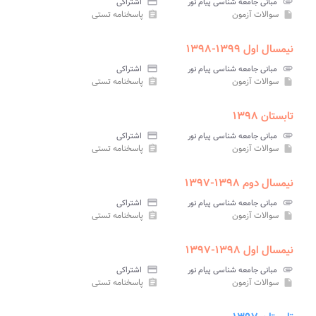
attachment
مبانی جامعه شناسی پیام نور
credit_card
اشتراکی
سوالات آزمون
پاسخنامه تستی
assignment
insert_drive_file
نیمسال اول ۱۳۹۹-۱۳۹۸
attachment
مبانی جامعه شناسی پیام نور
credit_card
اشتراکی
سوالات آزمون
پاسخنامه تستی
assignment
insert_drive_file
تابستان ۱۳۹۸
attachment
مبانی جامعه شناسی پیام نور
credit_card
اشتراکی
سوالات آزمون
پاسخنامه تستی
assignment
insert_drive_file
نیمسال دوم ۱۳۹۸-۱۳۹۷
attachment
مبانی جامعه شناسی پیام نور
credit_card
اشتراکی
سوالات آزمون
پاسخنامه تستی
assignment
insert_drive_file
نیمسال اول ۱۳۹۸-۱۳۹۷
attachment
مبانی جامعه شناسی پیام نور
credit_card
اشتراکی
سوالات آزمون
پاسخنامه تستی
assignment
insert_drive_file