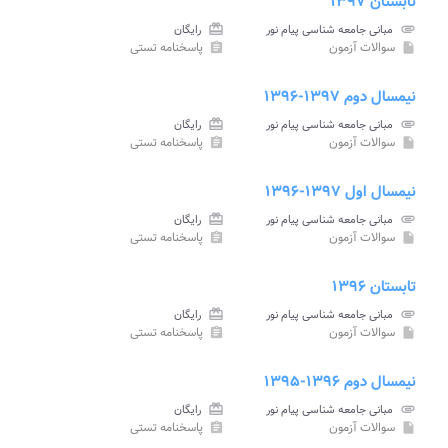
تابستان ۱۳۹۷
attachment
مبانی جامعه شناسی پیام نور
card_giftcard
رایگان
سوالات آزمون
پاسخنامه تستی
assignment
insert_drive_file
نیمسال دوم ۱۳۹۷-۱۳۹۶
attachment
مبانی جامعه شناسی پیام نور
card_giftcard
رایگان
سوالات آزمون
پاسخنامه تستی
assignment
insert_drive_file
نیمسال اول ۱۳۹۷-۱۳۹۶
attachment
مبانی جامعه شناسی پیام نور
card_giftcard
رایگان
سوالات آزمون
پاسخنامه تستی
assignment
insert_drive_file
تابستان ۱۳۹۶
attachment
مبانی جامعه شناسی پیام نور
card_giftcard
رایگان
سوالات آزمون
پاسخنامه تستی
assignment
insert_drive_file
نیمسال دوم ۱۳۹۶-۱۳۹۵
attachment
مبانی جامعه شناسی پیام نور
card_giftcard
رایگان
سوالات آزمون
پاسخنامه تستی
assignment
insert_drive_file