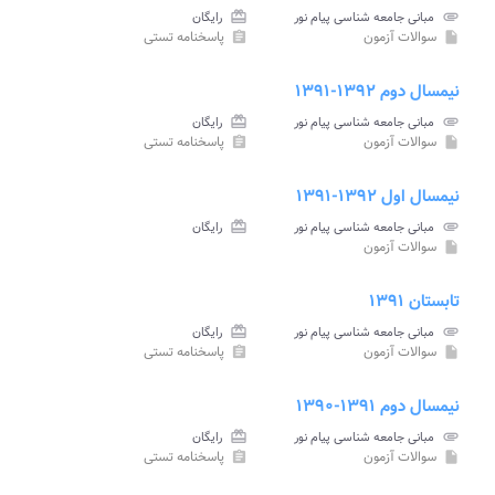
attachment
مبانی جامعه شناسی پیام نور
card_giftcard
رایگان
سوالات آزمون
پاسخنامه تستی
assignment
insert_drive_file
نیمسال دوم ۱۳۹۲-۱۳۹۱
attachment
مبانی جامعه شناسی پیام نور
card_giftcard
رایگان
سوالات آزمون
پاسخنامه تستی
assignment
insert_drive_file
نیمسال اول ۱۳۹۲-۱۳۹۱
attachment
مبانی جامعه شناسی پیام نور
card_giftcard
رایگان
سوالات آزمون
insert_drive_file
تابستان ۱۳۹۱
attachment
مبانی جامعه شناسی پیام نور
card_giftcard
رایگان
سوالات آزمون
پاسخنامه تستی
assignment
insert_drive_file
نیمسال دوم ۱۳۹۱-۱۳۹۰
attachment
مبانی جامعه شناسی پیام نور
card_giftcard
رایگان
سوالات آزمون
پاسخنامه تستی
assignment
insert_drive_file