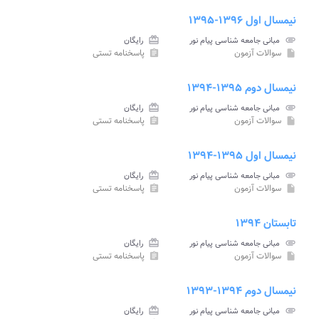
نیمسال اول ۱۳۹۶-۱۳۹۵
attachment
مبانی جامعه شناسی پیام نور
card_giftcard
رایگان
سوالات آزمون
پاسخنامه تستی
assignment
insert_drive_file
نیمسال دوم ۱۳۹۵-۱۳۹۴
attachment
مبانی جامعه شناسی پیام نور
card_giftcard
رایگان
سوالات آزمون
پاسخنامه تستی
assignment
insert_drive_file
نیمسال اول ۱۳۹۵-۱۳۹۴
attachment
مبانی جامعه شناسی پیام نور
card_giftcard
رایگان
سوالات آزمون
پاسخنامه تستی
assignment
insert_drive_file
تابستان ۱۳۹۴
attachment
مبانی جامعه شناسی پیام نور
card_giftcard
رایگان
سوالات آزمون
پاسخنامه تستی
assignment
insert_drive_file
نیمسال دوم ۱۳۹۴-۱۳۹۳
attachment
مبانی جامعه شناسی پیام نور
card_giftcard
رایگان