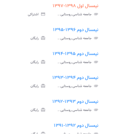
نیمسال اول ۱۳۹۸-۱۳۹۷
ment
insert_drive_file
سوالات
پاسخ
attachment
جامعه شناسی روستایی پیام نور
credit_card
اشتراکی
آزمون
تس
نیمسال دوم ۱۳۹۶-۱۳۹۵
ment
insert_drive_file
سوالات
پاسخ
attachment
جامعه شناسی روستایی پیام نور
card_giftcard
رایگان
آزمون
تس
نیمسال دوم ۱۳۹۵-۱۳۹۴
ment
insert_drive_file
سوالات
پاسخ
attachment
جامعه شناسی روستایی پیام نور
card_giftcard
رایگان
آزمون
تس
نیمسال دوم ۱۳۹۴-۱۳۹۳
ment
insert_drive_file
سوالات
پاسخ
attachment
جامعه شناسی روستایی پیام نور
card_giftcard
رایگان
آزمون
تس
نیمسال دوم ۱۳۹۳-۱۳۹۲
ment
insert_drive_file
سوالات
پاسخ
attachment
جامعه شناسی روستایی پیام نور
card_giftcard
رایگان
آزمون
تس
نیمسال دوم ۱۳۹۲-۱۳۹۱
ve_file
سوا
card_giftcard
attachment