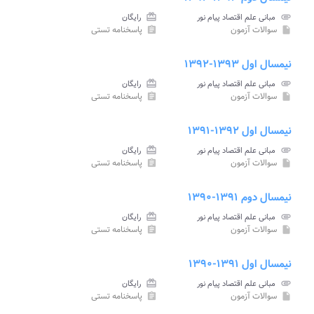
attachment
مبانی علم اقتصاد پیام نور
card_giftcard
رایگان
سوالات آزمون
پاسخنامه تستی
assignment
insert_drive_file
نیمسال اول ۱۳۹۳-۱۳۹۲
attachment
مبانی علم اقتصاد پیام نور
card_giftcard
رایگان
سوالات آزمون
پاسخنامه تستی
assignment
insert_drive_file
نیمسال اول ۱۳۹۲-۱۳۹۱
attachment
مبانی علم اقتصاد پیام نور
card_giftcard
رایگان
سوالات آزمون
پاسخنامه تستی
assignment
insert_drive_file
نیمسال دوم ۱۳۹۱-۱۳۹۰
attachment
مبانی علم اقتصاد پیام نور
card_giftcard
رایگان
سوالات آزمون
پاسخنامه تستی
assignment
insert_drive_file
نیمسال اول ۱۳۹۱-۱۳۹۰
attachment
مبانی علم اقتصاد پیام نور
card_giftcard
رایگان
سوالات آزمون
پاسخنامه تستی
assignment
insert_drive_file