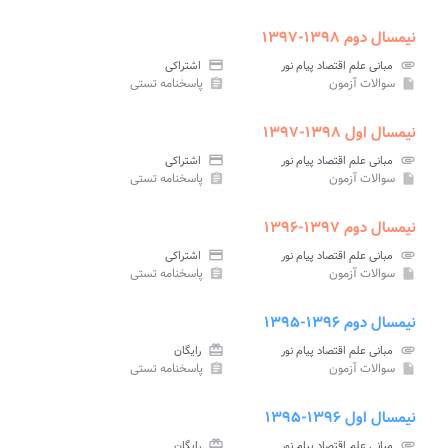
نیمسال دوم ۱۳۹۸-۱۳۹۷
attachment
مبانی علم اقتصاد پیام نور
credit_card
اشتراکی
سوالات آزمون
پاسخنامه تستی
assignment
insert_drive_file
نیمسال اول ۱۳۹۸-۱۳۹۷
attachment
مبانی علم اقتصاد پیام نور
credit_card
اشتراکی
سوالات آزمون
پاسخنامه تستی
assignment
insert_drive_file
نیمسال دوم ۱۳۹۷-۱۳۹۶
attachment
مبانی علم اقتصاد پیام نور
credit_card
اشتراکی
سوالات آزمون
پاسخنامه تستی
assignment
insert_drive_file
نیمسال دوم ۱۳۹۶-۱۳۹۵
attachment
مبانی علم اقتصاد پیام نور
card_giftcard
رایگان
سوالات آزمون
پاسخنامه تستی
assignment
insert_drive_file
نیمسال اول ۱۳۹۶-۱۳۹۵
attachment
مبانی علم اقتصاد پیام نور
card_giftcard
رایگان